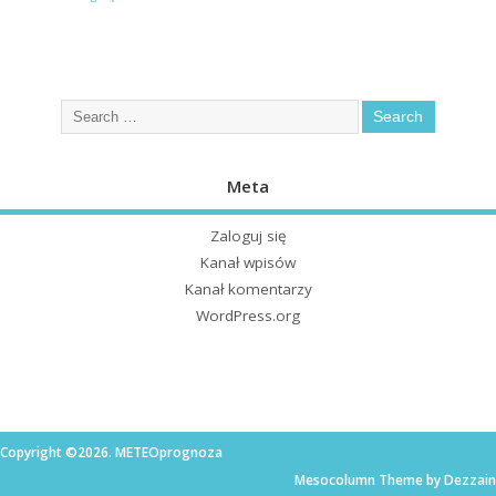
Meta
Zaloguj się
Kanał wpisów
Kanał komentarzy
WordPress.org
Copyright ©2026. METEOprognoza
Mesocolumn Theme by Dezzain