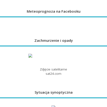
Meteoprognoza na Facebooku
Zachmurzenie i opady
Zdjęcie satelitarne
sat24.com
Sytuacja synoptyczna