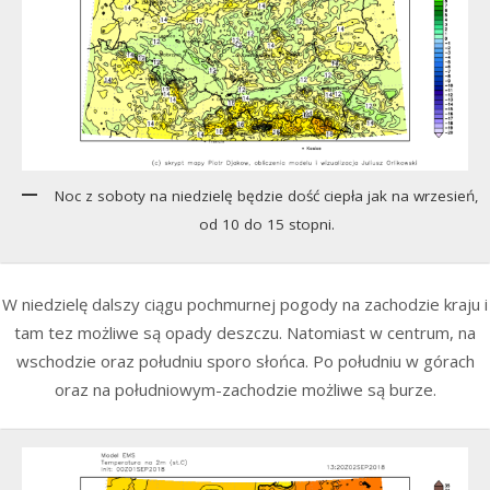
Noc z soboty na niedzielę będzie dość ciepła jak na wrzesień,
od 10 do 15 stopni.
W niedzielę dalszy ciągu pochmurnej pogody na zachodzie kraju i
tam tez możliwe są opady deszczu. Natomiast w centrum, na
wschodzie oraz południu sporo słońca. Po południu w górach
oraz na południowym-zachodzie możliwe są burze.