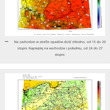
Na zachodzie w strefie opadów dość chłodno, od 15 do 20
stopni. Najcieplej na wschodzie i południu, od 24 do 27
stopni.