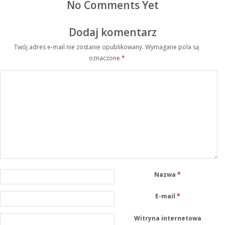
No Comments Yet
Dodaj komentarz
Twój adres e-mail nie zostanie opublikowany.
Wymagane pola są
oznaczone
*
Nazwa
*
E-mail
*
Witryna internetowa