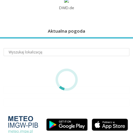
DWD.de
Aktualna pogoda