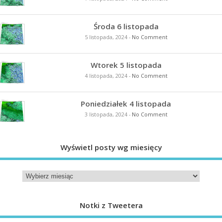
Środa 6 listopada
5 listopada, 2024
-
No Comment
Wtorek 5 listopada
4 listopada, 2024
-
No Comment
Poniedziałek 4 listopada
3 listopada, 2024
-
No Comment
Wyświetl posty wg miesięcy
Notki z Tweetera