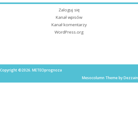
Zaloguj się
Kanał wpisów
Kanał komentarzy
WordPress.org
Copyright ©2026. METEOprognoza
Mesocolumn Theme by Dezzain