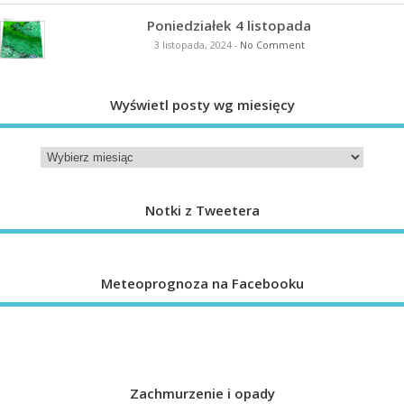
Poniedziałek 4 listopada
3 listopada, 2024
-
No Comment
Wyświetl posty wg miesięcy
Notki z Tweetera
Meteoprognoza na Facebooku
Zachmurzenie i opady