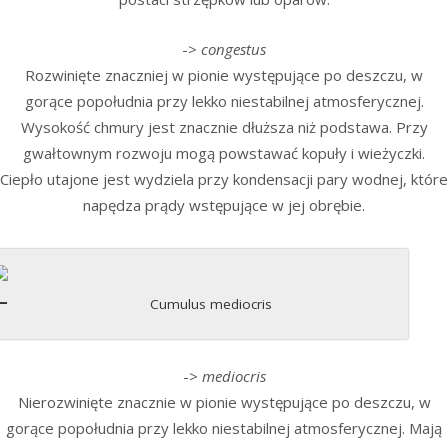
->
congestus
Rozwinięte znaczniej w pionie występujące po deszczu, w
gorące popołudnia przy lekko niestabilnej atmosferycznej.
Wysokość chmury jest znacznie dłuższa niż podstawa. Przy
gwałtownym rozwoju mogą powstawać kopuły i wieżyczki.
Ciepło utajone jest wydziela przy kondensacji pary wodnej, które
napędza prądy wstępujące w jej obrębie.
Cumulus mediocris
->
mediocris
Nierozwinięte znacznie w pionie występujące po deszczu, w
gorące popołudnia przy lekko niestabilnej atmosferycznej. Mają