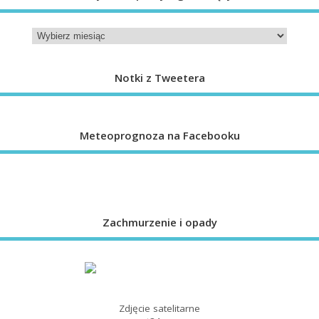
Notki z Tweetera
Meteoprognoza na Facebooku
Zachmurzenie i opady
Zdjęcie satelitarne