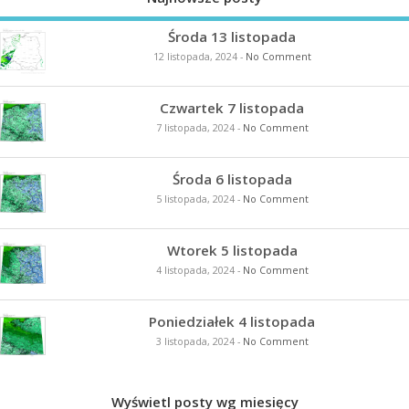
Środa 13 listopada
12 listopada, 2024
-
No Comment
Czwartek 7 listopada
7 listopada, 2024
-
No Comment
Środa 6 listopada
5 listopada, 2024
-
No Comment
Wtorek 5 listopada
4 listopada, 2024
-
No Comment
Poniedziałek 4 listopada
3 listopada, 2024
-
No Comment
Wyświetl posty wg miesięcy