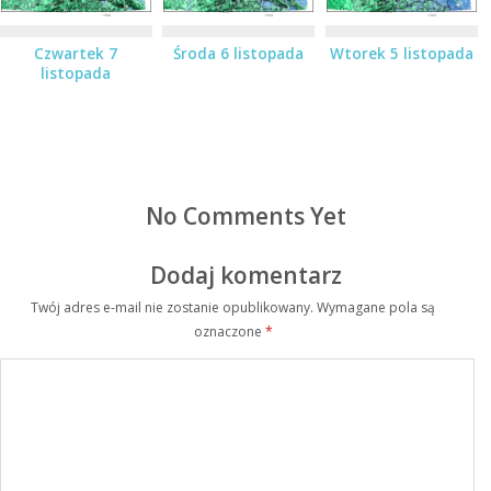
Czwartek 7
Środa 6 listopada
Wtorek 5 listopada
listopada
No Comments Yet
Dodaj komentarz
Twój adres e-mail nie zostanie opublikowany.
Wymagane pola są
oznaczone
*