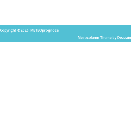
Copyright ©2026. METEOprognoza
Mesocolumn Theme by Dezzain