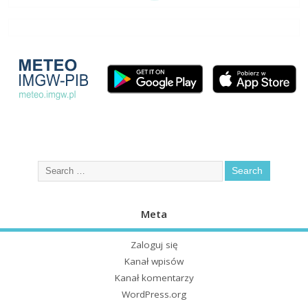
Meta
Zaloguj się
Kanał wpisów
Kanał komentarzy
WordPress.org