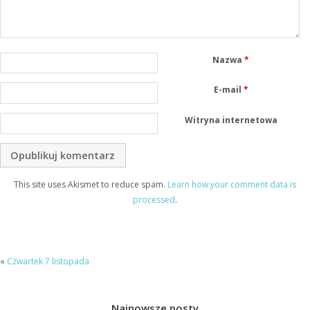
Nazwa
*
E-mail
*
Witryna internetowa
This site uses Akismet to reduce spam.
Learn how your comment data is
processed
.
«
Czwartek 7 listopada
Najnowsze posty