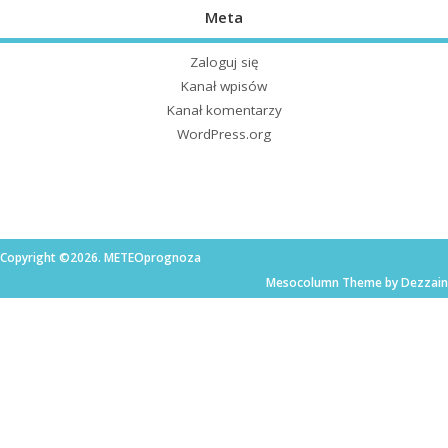
Meta
Zaloguj się
Kanał wpisów
Kanał komentarzy
WordPress.org
Copyright ©2026. METEOprognoza
Mesocolumn Theme by Dezzain