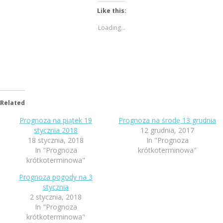
Like this:
Loading...
Related
Prognoza na piątek 19
Prognoza na środę 13 grudnia
stycznia 2018
12 grudnia, 2017
18 stycznia, 2018
In "Prognoza
In "Prognoza
krótkoterminowa"
krótkoterminowa"
Prognoza pogody na 3
stycznia
2 stycznia, 2018
In "Prognoza
krótkoterminowa"