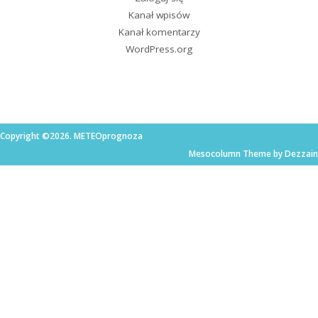
Kanał wpisów
Kanał komentarzy
WordPress.org
Copyright ©2026. METEOprognoza
Mesocolumn Theme by Dezzain