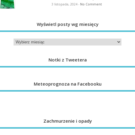
3 listopada, 2024
-
No Comment
Wyświetl posty wg miesięcy
Notki z Tweetera
Meteoprognoza na Facebooku
Zachmurzenie i opady