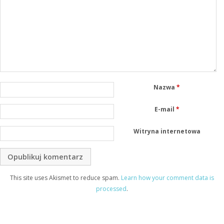
Nazwa
*
E-mail
*
Witryna internetowa
This site uses Akismet to reduce spam.
Learn how your comment data is
processed
.