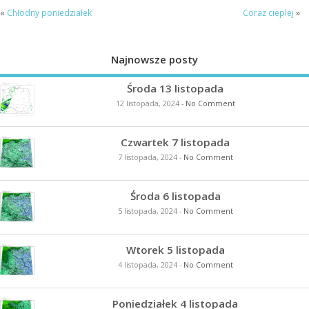
«
Chłodny poniedziałek
Coraz cieplej
»
Najnowsze posty
Środa 13 listopada
12 listopada, 2024
-
No Comment
Czwartek 7 listopada
7 listopada, 2024
-
No Comment
Środa 6 listopada
5 listopada, 2024
-
No Comment
Wtorek 5 listopada
4 listopada, 2024
-
No Comment
Poniedziałek 4 listopada