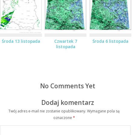
Środa 13 listopada
Czwartek 7
Środa 6 listopada
listopada
No Comments Yet
Dodaj komentarz
Twój adres e-mail nie zostanie opublikowany.
Wymagane pola są
oznaczone
*