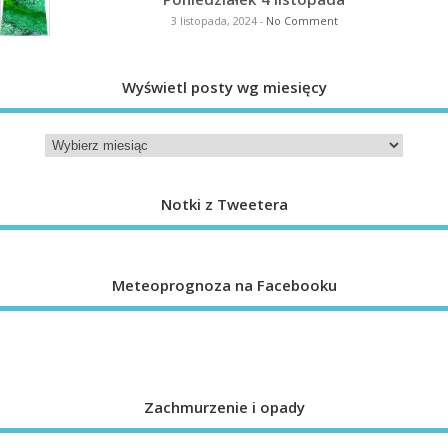
3 listopada, 2024
-
No Comment
Wyświetl posty wg miesięcy
Notki z Tweetera
Meteoprognoza na Facebooku
Zachmurzenie i opady