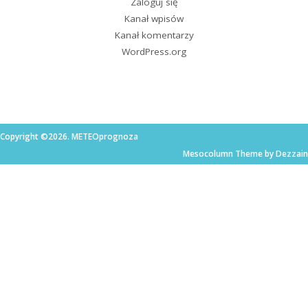
Zaloguj się
Kanał wpisów
Kanał komentarzy
WordPress.org
Copyright ©2026. METEOprognoza
Mesocolumn Theme by Dezzain