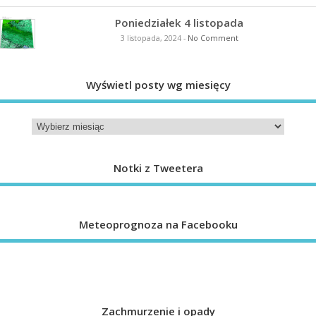
Poniedziałek 4 listopada
3 listopada, 2024
-
No Comment
Wyświetl posty wg miesięcy
Notki z Tweetera
Meteoprognoza na Facebooku
Zachmurzenie i opady