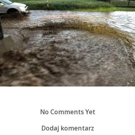
No Comments Yet
Dodaj komentarz