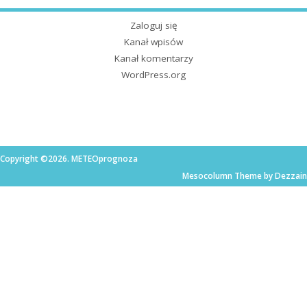
Zaloguj się
Kanał wpisów
Kanał komentarzy
WordPress.org
Copyright ©2026. METEOprognoza
Mesocolumn Theme by Dezzain