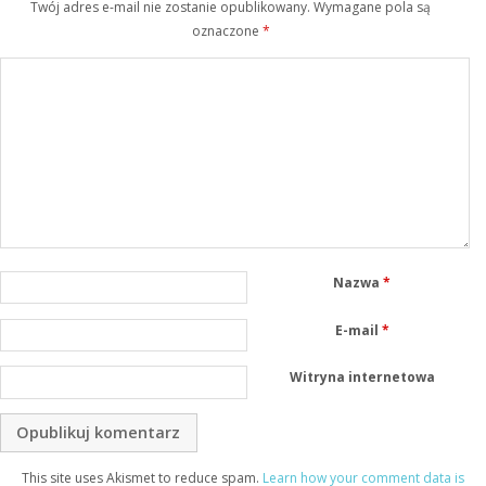
Twój adres e-mail nie zostanie opublikowany.
Wymagane pola są
oznaczone
*
Nazwa
*
E-mail
*
Witryna internetowa
This site uses Akismet to reduce spam.
Learn how your comment data is