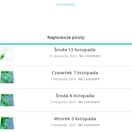
processed
.
Najnowsze posty
Środa 13 listopada
12 listopada, 2024
-
No Comment
Czwartek 7 listopada
7 listopada, 2024
-
No Comment
Środa 6 listopada
5 listopada, 2024
-
No Comment
Wtorek 5 listopada
4 listopada, 2024
-
No Comment