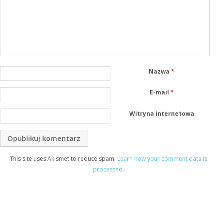
Nazwa
*
E-mail
*
Witryna internetowa
This site uses Akismet to reduce spam.
Learn how your comment data is
processed
.