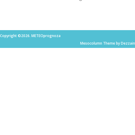
Copyright ©2026. METEOprognoza
Mesocolumn Theme by Dezzain