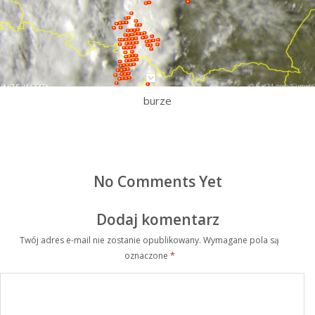
burze
No Comments Yet
Dodaj komentarz
Twój adres e-mail nie zostanie opublikowany.
Wymagane pola są
oznaczone
*