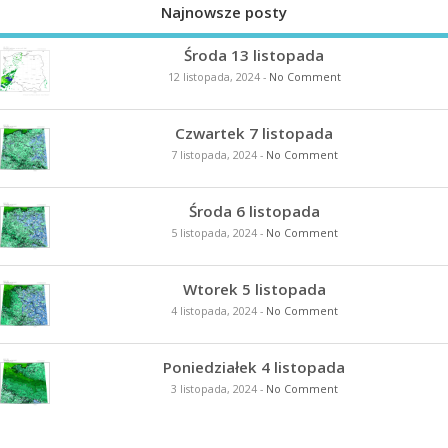
Najnowsze posty
Środa 13 listopada
12 listopada, 2024
-
No Comment
Czwartek 7 listopada
7 listopada, 2024
-
No Comment
Środa 6 listopada
5 listopada, 2024
-
No Comment
Wtorek 5 listopada
4 listopada, 2024
-
No Comment
Poniedziałek 4 listopada
3 listopada, 2024
-
No Comment