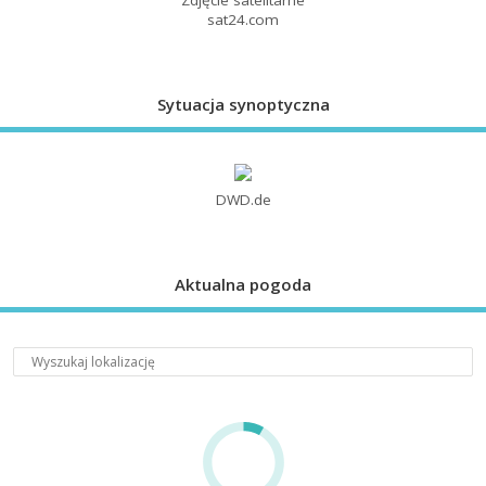
sat24.com
Sytuacja synoptyczna
DWD.de
Aktualna pogoda