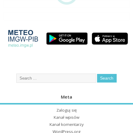
Meta
Zaloguj się
Kanał wpisów
Kanał komentarzy
WordPress.org