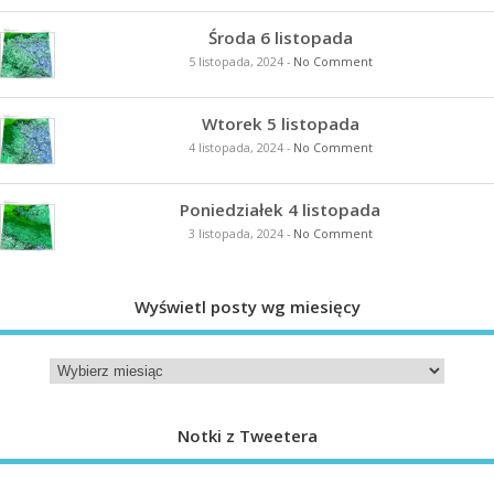
Środa 6 listopada
5 listopada, 2024
-
No Comment
Wtorek 5 listopada
4 listopada, 2024
-
No Comment
Poniedziałek 4 listopada
3 listopada, 2024
-
No Comment
Wyświetl posty wg miesięcy
Notki z Tweetera