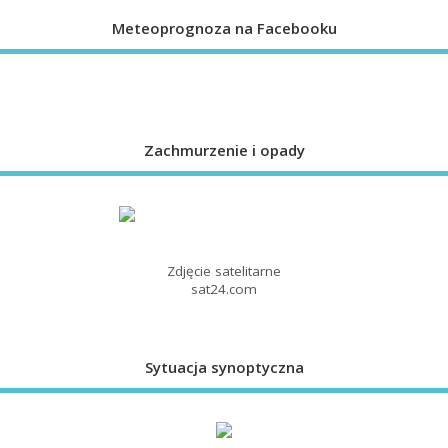
Meteoprognoza na Facebooku
Zachmurzenie i opady
Zdjęcie satelitarne
sat24.com
Sytuacja synoptyczna