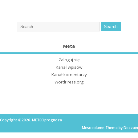
Meta
Zaloguj się
Kanał wpisów
Kanał komentarzy
WordPress.org
Copyright ©2026. METEOprognoza
Mesocolumn Theme by Dezzain