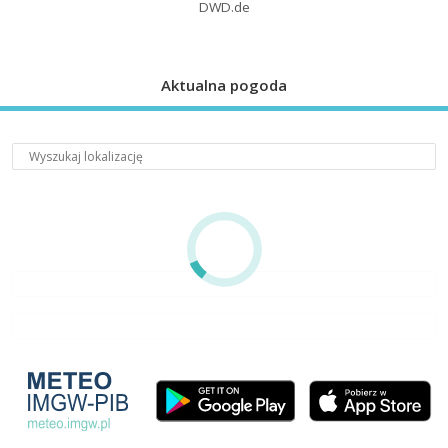
DWD.de
Aktualna pogoda