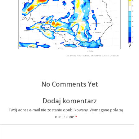
No Comments Yet
Dodaj komentarz
Twój adres e-mail nie zostanie opublikowany.
Wymagane pola są
oznaczone
*