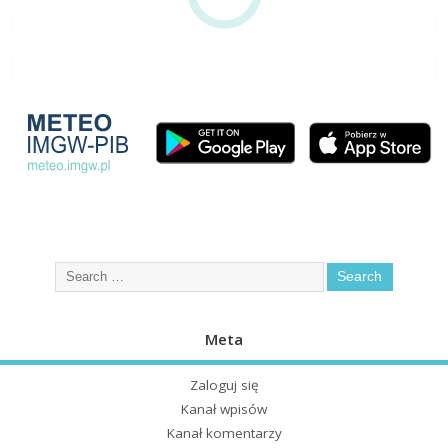
Meta
Zaloguj się
Kanał wpisów
Kanał komentarzy