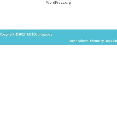
WordPress.org
Copyright ©2026. METEOprognoza
Mesocolumn Theme by Dezzain