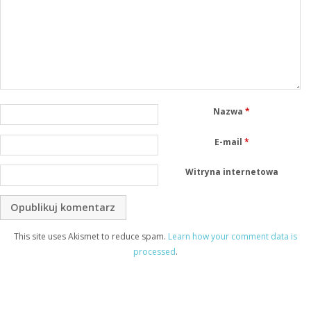
Nazwa
*
E-mail
*
Witryna internetowa
This site uses Akismet to reduce spam.
Learn how your comment data is
processed
.