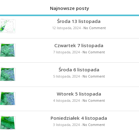
Najnowsze posty
Środa 13 listopada
12 listopada, 2024
-
No Comment
Czwartek 7 listopada
7 listopada, 2024
-
No Comment
Środa 6 listopada
5 listopada, 2024
-
No Comment
Wtorek 5 listopada
4 listopada, 2024
-
No Comment
Poniedziałek 4 listopada
3 listopada, 2024
-
No Comment