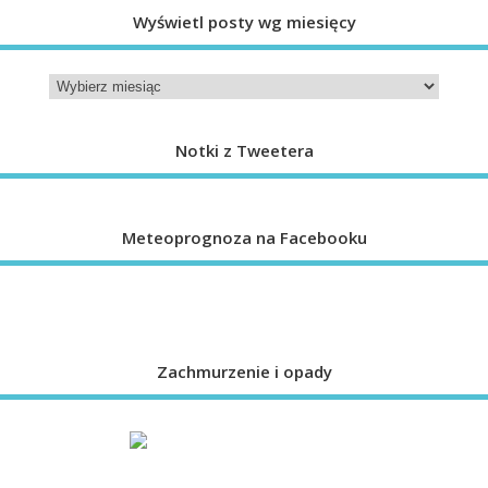
Wyświetl posty wg miesięcy
Notki z Tweetera
Meteoprognoza na Facebooku
Zachmurzenie i opady