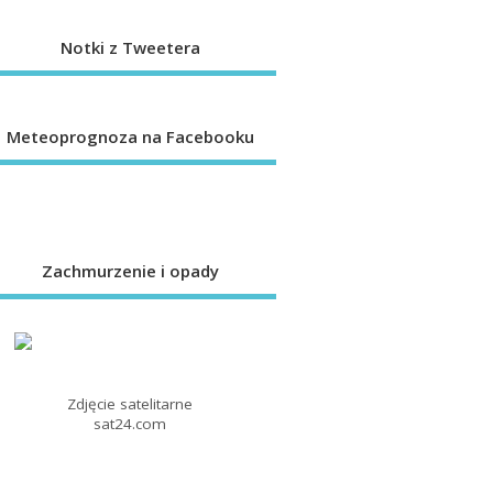
Notki z Tweetera
Meteoprognoza na Facebooku
Zachmurzenie i opady
Zdjęcie satelitarne
sat24.com