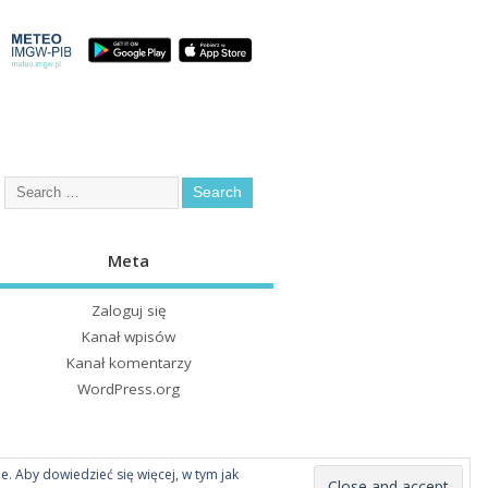
Meta
Zaloguj się
Kanał wpisów
Kanał komentarzy
WordPress.org
ie. Aby dowiedzieć się więcej, w tym jak