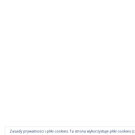
Zasady prywatności i pliki cookies: Ta strona wykorzystuje pliki cookies (