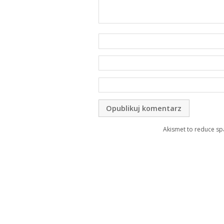
Akismet to reduce s