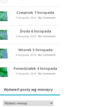
Czwartek 7 listopada
7 listopada, 2024
-
No Comment
Środa 6 listopada
5 listopada, 2024
-
No Comment
Wtorek 5 listopada
4 listopada, 2024
-
No Comment
Poniedziałek 4 listopada
3 listopada, 2024
-
No Comment
Wyświetl posty wg miesięcy