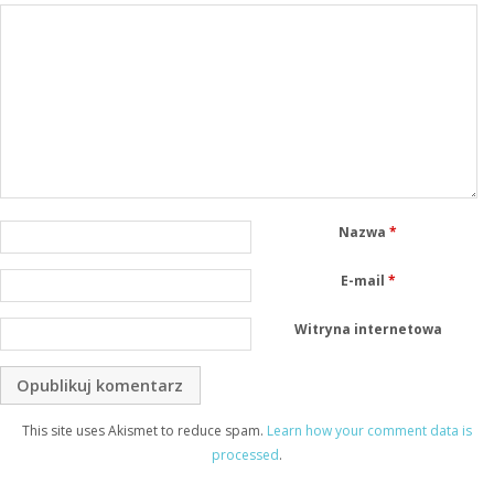
Nazwa
*
E-mail
*
Witryna internetowa
This site uses Akismet to reduce spam.
Learn how your comment data is
processed
.