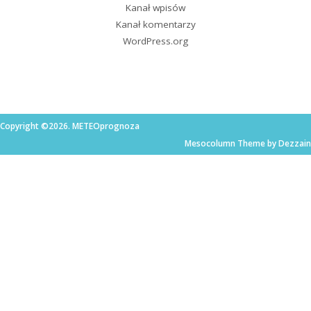
Kanał wpisów
Kanał komentarzy
WordPress.org
Copyright ©2026. METEOprognoza
Mesocolumn Theme by Dezzain