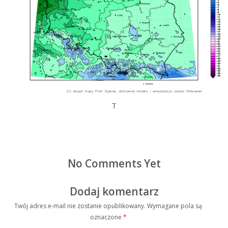
T
No Comments Yet
Dodaj komentarz
Twój adres e-mail nie zostanie opublikowany.
Wymagane pola są
oznaczone
*