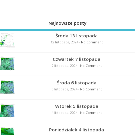
Najnowsze posty
Środa 13 listopada
12 listopada, 2024
-
No Comment
Czwartek 7 listopada
7 listopada, 2024
-
No Comment
Środa 6 listopada
5 listopada, 2024
-
No Comment
Wtorek 5 listopada
4 listopada, 2024
-
No Comment
Poniedziałek 4 listopada