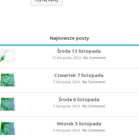
Najnowsze posty
Środa 13 listopada
12 listopada, 2024
-
No Comment
Czwartek 7 listopada
7 listopada, 2024
-
No Comment
Środa 6 listopada
5 listopada, 2024
-
No Comment
Wtorek 5 listopada
4 listopada, 2024
-
No Comment