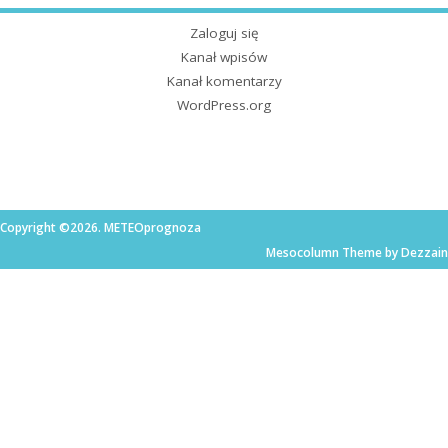
Zaloguj się
Kanał wpisów
Kanał komentarzy
WordPress.org
Copyright ©2026. METEOprognoza
Mesocolumn Theme by Dezzain