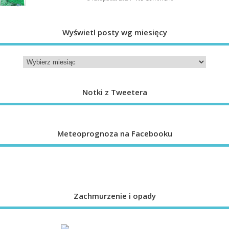
Wyświetl posty wg miesięcy
Notki z Tweetera
Meteoprognoza na Facebooku
Zachmurzenie i opady