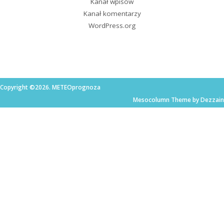
Kanał wpisów
Kanał komentarzy
WordPress.org
Copyright ©2026. METEOprognoza
Mesocolumn Theme by Dezzain