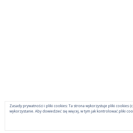
Zasady prywatności i pliki cookies: Ta strona wykorzystuje pliki cookies (c
wykorzystanie. Aby dowiedzieć się więcej, w tym jak kontrolować pliki coo