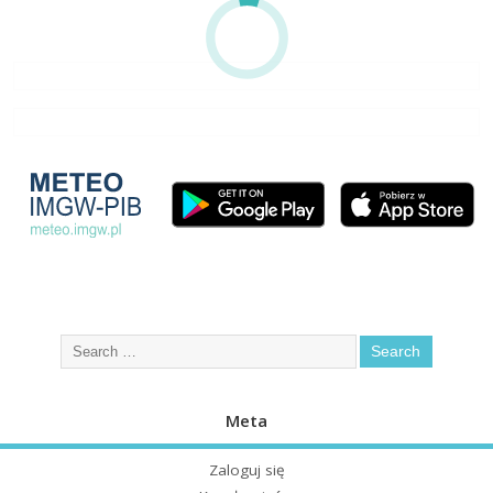
Meta
Zaloguj się