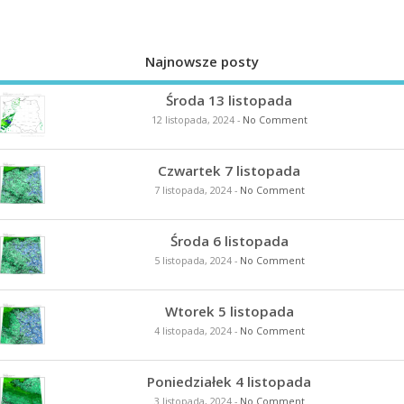
Najnowsze posty
Środa 13 listopada
12 listopada, 2024
-
No Comment
Czwartek 7 listopada
7 listopada, 2024
-
No Comment
Środa 6 listopada
5 listopada, 2024
-
No Comment
Wtorek 5 listopada
4 listopada, 2024
-
No Comment
Poniedziałek 4 listopada
3 listopada, 2024
-
No Comment