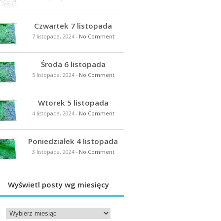
Czwartek 7 listopada
7 listopada, 2024
-
No Comment
Środa 6 listopada
5 listopada, 2024
-
No Comment
Wtorek 5 listopada
4 listopada, 2024
-
No Comment
Poniedziałek 4 listopada
3 listopada, 2024
-
No Comment
Wyświetl posty wg miesięcy