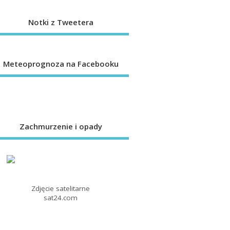
Notki z Tweetera
Meteoprognoza na Facebooku
Zachmurzenie i opady
Zdjęcie satelitarne
sat24.com