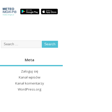
Meta
Zaloguj się
Kanał wpisów
Kanał komentarzy
WordPress.org