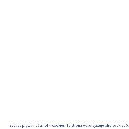
Zasady prywatności i pliki cookies: Ta strona wykorzystuje pliki cookies (