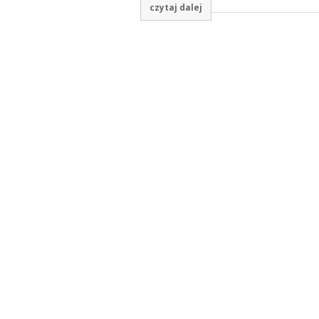
czytaj dalej