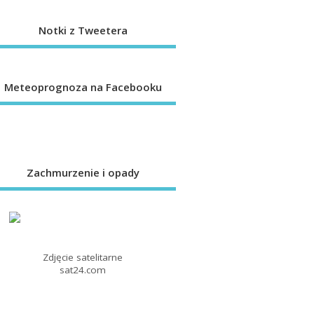
Notki z Tweetera
Meteoprognoza na Facebooku
Zachmurzenie i opady
Zdjęcie satelitarne
sat24.com