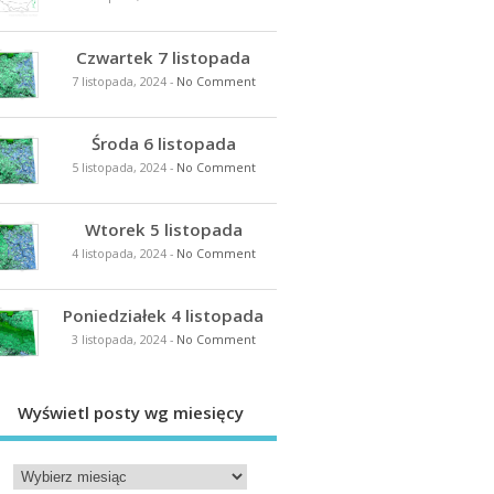
Czwartek 7 listopada
7 listopada, 2024
-
No Comment
Środa 6 listopada
5 listopada, 2024
-
No Comment
Wtorek 5 listopada
4 listopada, 2024
-
No Comment
Poniedziałek 4 listopada
3 listopada, 2024
-
No Comment
Wyświetl posty wg miesięcy