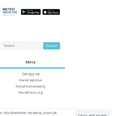
Meta
Zaloguj się
Kanał wpisów
Kanał komentarzy
WordPress.org
ie. Aby dowiedzieć się więcej, w tym jak