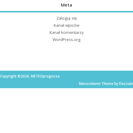
Meta
Zaloguj się
Kanał wpisów
Kanał komentarzy
WordPress.org
Copyright ©2026. METEOprognoza
Mesocolumn Theme by Dezzain