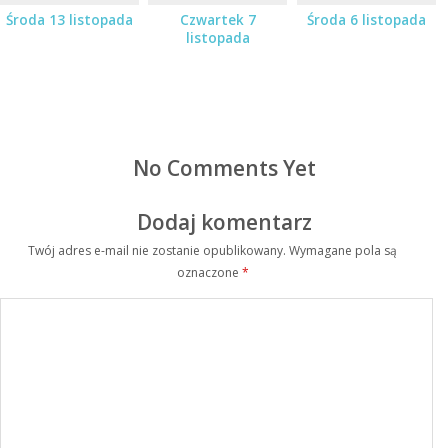
Środa 13 listopada
Czwartek 7
Środa 6 listopada
listopada
No Comments Yet
Dodaj komentarz
Twój adres e-mail nie zostanie opublikowany.
Wymagane pola są
oznaczone
*