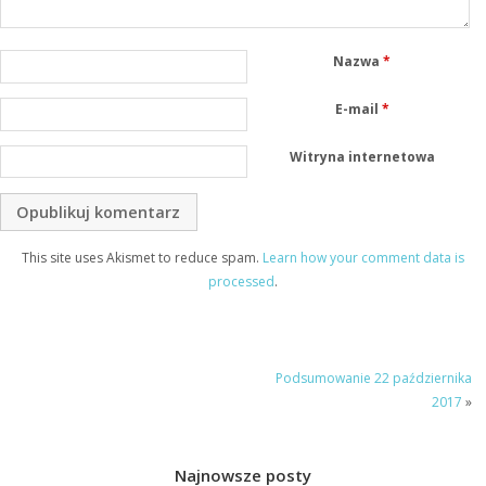
Nazwa
*
E-mail
*
Witryna internetowa
This site uses Akismet to reduce spam.
Learn how your comment data is
processed
.
Podsumowanie 22 października
2017
»
Najnowsze posty