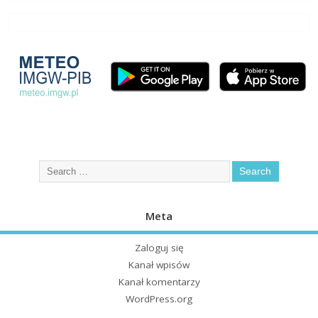
Meta
Zaloguj się
Kanał wpisów
Kanał komentarzy
WordPress.org