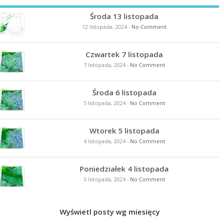
Środa 13 listopada
12 listopada, 2024
-
No Comment
Czwartek 7 listopada
7 listopada, 2024
-
No Comment
Środa 6 listopada
5 listopada, 2024
-
No Comment
Wtorek 5 listopada
4 listopada, 2024
-
No Comment
Poniedziałek 4 listopada
3 listopada, 2024
-
No Comment
Wyświetl posty wg miesięcy