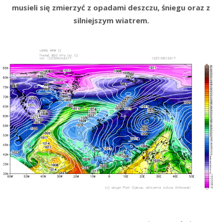
musieli się zmierzyć z opadami deszczu, śniegu oraz z
silniejszym wiatrem.