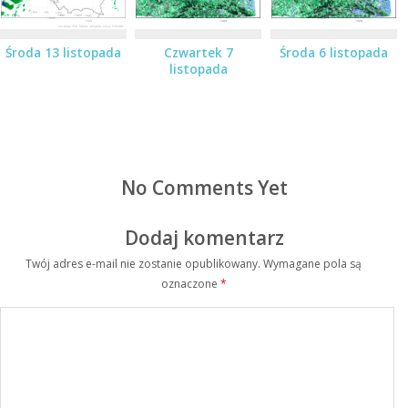
Środa 13 listopada
Czwartek 7
Środa 6 listopada
listopada
No Comments Yet
Dodaj komentarz
Twój adres e-mail nie zostanie opublikowany.
Wymagane pola są
oznaczone
*