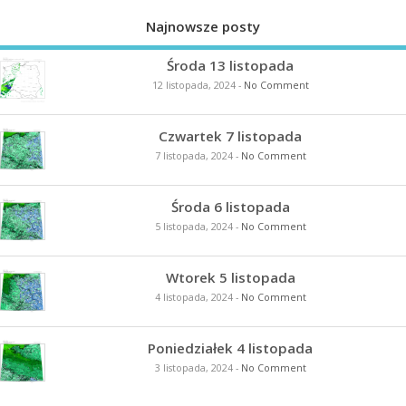
Najnowsze posty
Środa 13 listopada
12 listopada, 2024
-
No Comment
Czwartek 7 listopada
7 listopada, 2024
-
No Comment
Środa 6 listopada
5 listopada, 2024
-
No Comment
Wtorek 5 listopada
4 listopada, 2024
-
No Comment
Poniedziałek 4 listopada
3 listopada, 2024
-
No Comment