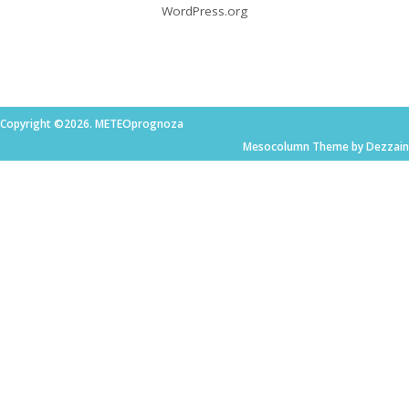
WordPress.org
Copyright ©2026. METEOprognoza
Mesocolumn Theme by Dezzain