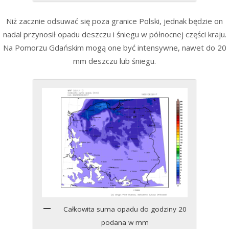
Niż zacznie odsuwać się poza granice Polski, jednak będzie on
nadal przynosił opadu deszczu i śniegu w północnej części kraju.
Na Pomorzu Gdańskim mogą one być intensywne, nawet do 20
mm deszczu lub śniegu.
Całkowita suma opadu do godziny 20
podana w mm