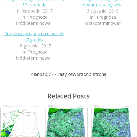
12 listopada
czwartek, 4 stycznia
11 listopada, 2017
3 stycznia, 2018
In "Prognoza
In "Prognoza
krótkoterminowa"
krótkoterminowa"
Prognoza pogody na niedzielę
17 grudnia
16 grudnia, 2017
In "Prognoza
krótkoterminowa"
4&nbsp;777
razy otworzono stronę
Related Posts