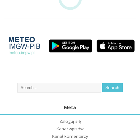
Meta
Zaloguj się
Kanał wpisów
Kanał komentarzy