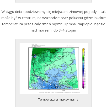
W ciągu dnia spodziewamy się miejscami zimowej pogody – tak
może być w centrum, na wschodzie oraz południu gdzie lokalnie
temperatura przez cały dzień będzie ujemna. Najcieplej będzie
nad morzem, do 3-4 stopni.
Temperatura maksymalna