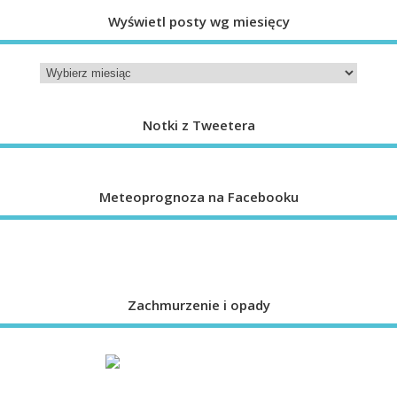
Wyświetl posty wg miesięcy
Notki z Tweetera
Meteoprognoza na Facebooku
Zachmurzenie i opady