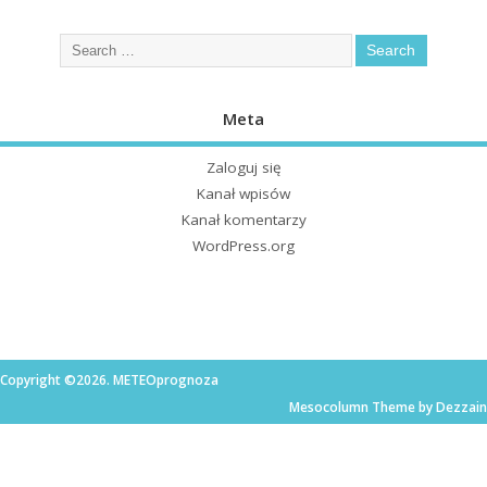
Meta
Zaloguj się
Kanał wpisów
Kanał komentarzy
WordPress.org
Copyright ©2026. METEOprognoza
Mesocolumn Theme by Dezzain