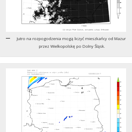
Jutro na rozpogodzenia mogą liczyć mieszkańcy od Mazur
przez Wielkopolskę po Dolny Śląsk.