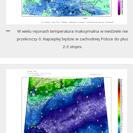
W wielu rejonach temperatura maksymalna w niedziele nie
przekroczy 0. Najcieplej będzie w zachodniej Polsce do plus
2-3 stopni.