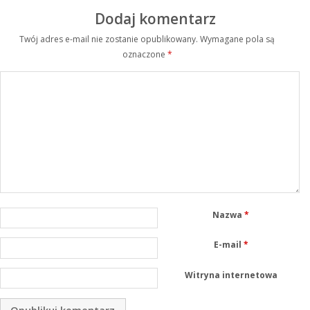
Dodaj komentarz
Twój adres e-mail nie zostanie opublikowany.
Wymagane pola są
oznaczone
*
Nazwa
*
E-mail
*
Witryna internetowa