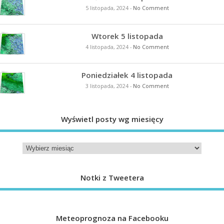
5 listopada, 2024
-
No Comment
Wtorek 5 listopada
4 listopada, 2024
-
No Comment
Poniedziałek 4 listopada
3 listopada, 2024
-
No Comment
Wyświetl posty wg miesięcy
Notki z Tweetera
Meteoprognoza na Facebooku