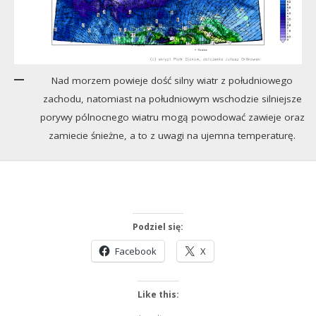
Nad morzem powieje dość silny wiatr z południowego
zachodu, natomiast na południowym wschodzie silniejsze
porywy pólnocnego wiatru mogą powodować zawieje oraz
zamiecie śnieżne, a to z uwagi na ujemna temperaturę.
Podziel się:
Facebook
X
Like this: