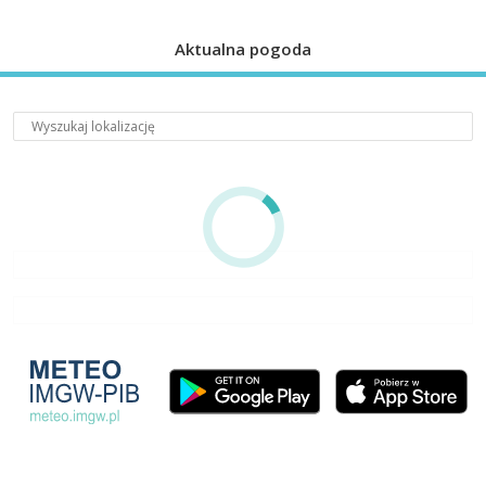
Aktualna pogoda