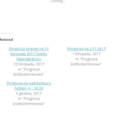
Loading...
Related
Prognoza pogody na 11
Prognoza na 2.11.2017
listopada 2017 Święto
1 listopada, 2017
Niepodległości
In "Prognoza
10 listopada, 2017
krótkoterminowa"
In "Prognoza
krótkoterminowa"
Prognoza na nadchodzący
tydzień 4 – 10 XII
3 grudnia, 2017
In "Prognoza
średnioterminowa"