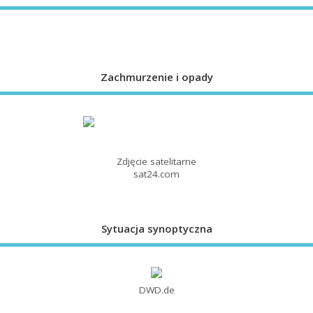
Zachmurzenie i opady
Zdjęcie satelitarne
sat24.com
Sytuacja synoptyczna
DWD.de