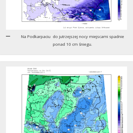
Na Podkarpaciu do jutrzejszej nocy miejscami spadnie
ponad 10 cm śniegu.