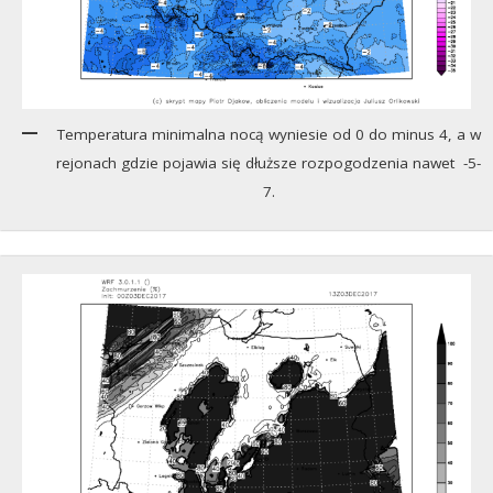
Temperatura minimalna nocą wyniesie od 0 do minus 4, a w
rejonach gdzie pojawia się dłuższe rozpogodzenia nawet -5-
7.