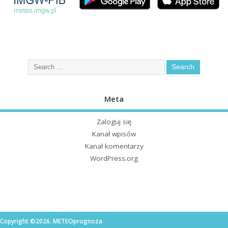
Meta
Zaloguj się
Kanał wpisów
Kanał komentarzy
WordPress.org
Copyright ©2026. METEOprognoza