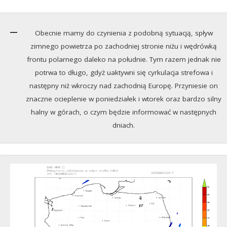
Obecnie mamy do czynienia z podobną sytuacją, spływ
zimnego powietrza po zachodniej stronie niżu i wędrówką
frontu polarnego daleko na południe. Tym razem jednak nie
potrwa to długo, gdyż uaktywni się cyrkulacja strefowa i
następny niż wkroczy nad zachodnią Europę. Przyniesie on
znaczne ocieplenie w poniedziałek i wtorek oraz bardzo silny
halny w górach, o czym będzie informować w następnych
dniach.