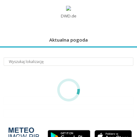
DWD.de
Aktualna pogoda