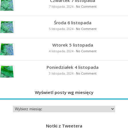
Czwartek 7 listopada
7 listopada, 2024
-
No Comment
Środa 6 listopada
5 listopada, 2024
-
No Comment
Wtorek 5 listopada
4 listopada, 2024
-
No Comment
Poniedziałek 4 listopada
3 listopada, 2024
-
No Comment
Wyświetl posty wg miesięcy
Notki z Tweetera