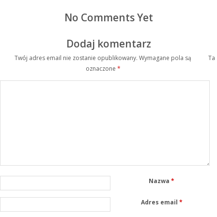
No Comments Yet
Dodaj komentarz
Twój adres email nie zostanie opublikowany.
Wymagane pola są
Ta
oznaczone
*
Nazwa
*
Adres email
*