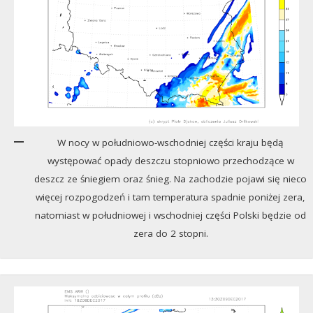
W nocy w południowo-wschodniej części kraju będą
występować opady deszczu stopniowo przechodzące w
deszcz ze śniegiem oraz śnieg. Na zachodzie pojawi się nieco
więcej rozpogodzeń i tam temperatura spadnie poniżej zera,
natomiast w południowej i wschodniej części Polski będzie od
zera do 2 stopni.