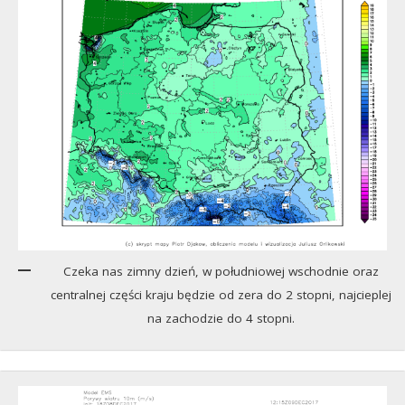
Czeka nas zimny dzień, w południowej wschodnie oraz
centralnej części kraju będzie od zera do 2 stopni, najcieplej
na zachodzie do 4 stopni.