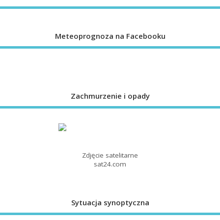
Meteoprognoza na Facebooku
Zachmurzenie i opady
Zdjęcie satelitarne
sat24.com
Sytuacja synoptyczna