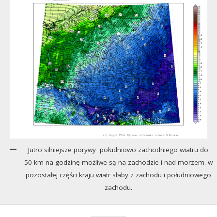
Jutro silniejsze porywy południowo zachodniego wiatru do
50 km na godzinę możliwe są na zachodzie i nad morzem. w
pozostałej części kraju wiatr słaby z zachodu i południowego
zachodu.