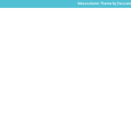
Mesocolumn Theme by Dezzain