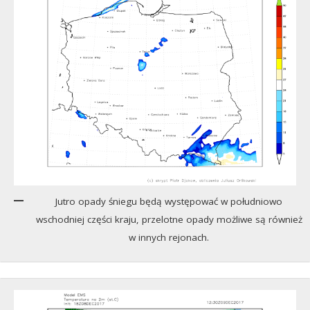
Jutro opady śniegu będą występować w południowo
wschodniej części kraju, przelotne opady możliwe są również
w innych rejonach.