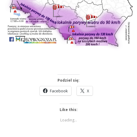
Podziel się:
Facebook
X
Like this:
Loading...