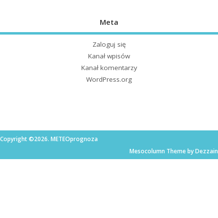
Meta
Zaloguj się
Kanał wpisów
Kanał komentarzy
WordPress.org
Copyright ©2026. METEOprognoza
Mesocolumn Theme by Dezzain