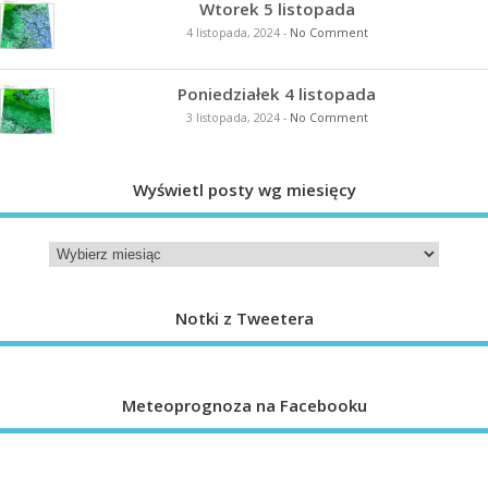
Wtorek 5 listopada
4 listopada, 2024
-
No Comment
Poniedziałek 4 listopada
3 listopada, 2024
-
No Comment
Wyświetl posty wg miesięcy
Notki z Tweetera
Meteoprognoza na Facebooku