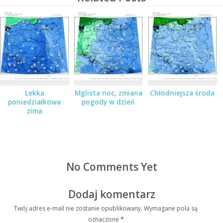
Lekka
Mglista noc, zmiana
Chłodniejsza środa
poniedziałkowa
pogody w dzień
zima
No Comments Yet
Dodaj komentarz
Twój adres e-mail nie zostanie opublikowany.
Wymagane pola są
oznaczone
*