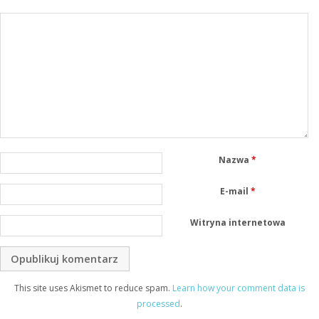
Nazwa
*
E-mail
*
Witryna internetowa
This site uses Akismet to reduce spam.
Learn how your comment data is
processed
.