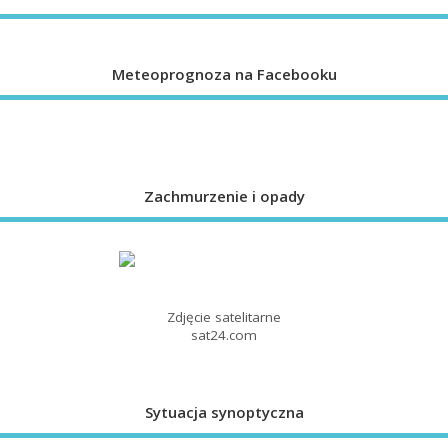
Meteoprognoza na Facebooku
Zachmurzenie i opady
Zdjęcie satelitarne
sat24.com
Sytuacja synoptyczna