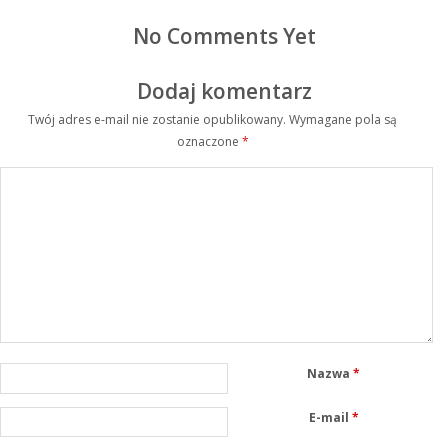
No Comments Yet
Dodaj komentarz
Twój adres e-mail nie zostanie opublikowany.
Wymagane pola są
oznaczone
*
Nazwa
*
E-mail
*