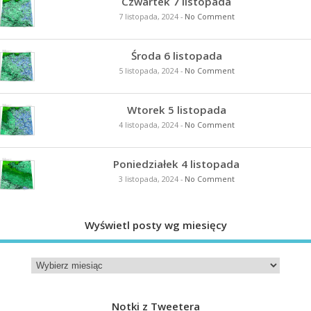
Czwartek 7 listopada
7 listopada, 2024
-
No Comment
Środa 6 listopada
5 listopada, 2024
-
No Comment
Wtorek 5 listopada
4 listopada, 2024
-
No Comment
Poniedziałek 4 listopada
3 listopada, 2024
-
No Comment
Wyświetl posty wg miesięcy
Notki z Tweetera