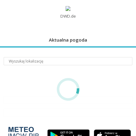
DWD.de
Aktualna pogoda