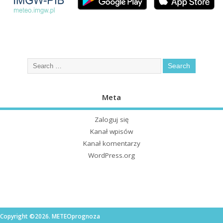
Meta
Zaloguj się
Kanał wpisów
Kanał komentarzy
WordPress.org
Copyright ©2026. METEOprognoza