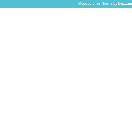
Mesocolumn Theme by Dezzain