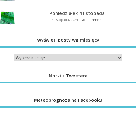
Poniedziałek 4 listopada
3 listopada, 2024
-
No Comment
Wyświetl posty wg miesięcy
Notki z Tweetera
Meteoprognoza na Facebooku