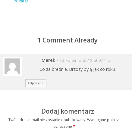
Polską!
1 Comment Already
Marek
-
13 kwietnia, 2018 at 9:14 am
Co za brednie. Brzozy pylą jak co roku.
Odpowiedz
Dodaj komentarz
Twój adres e-mail nie zostanie opublikowany.
Wymagane pola są
oznaczone
*