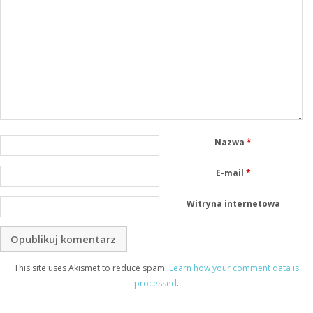
Nazwa
*
E-mail
*
Witryna internetowa
This site uses Akismet to reduce spam.
Learn how your comment data is
processed
.