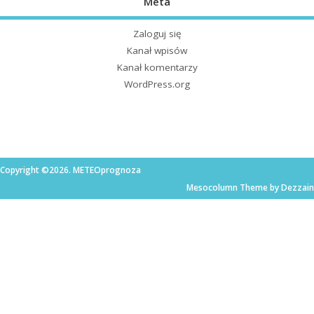
Meta
Zaloguj się
Kanał wpisów
Kanał komentarzy
WordPress.org
Copyright ©2026. METEOprognoza
Mesocolumn Theme by Dezzain