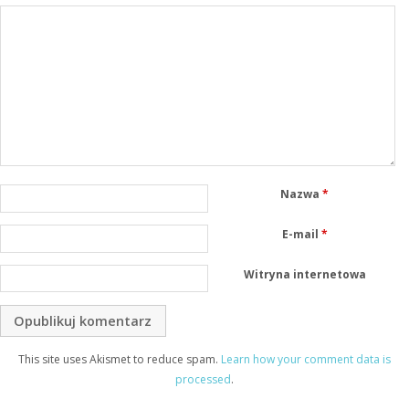
Nazwa
*
E-mail
*
Witryna internetowa
This site uses Akismet to reduce spam.
Learn how your comment data is
processed
.