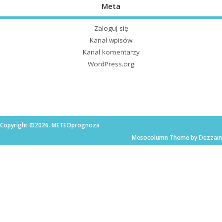
Meta
Zaloguj się
Kanał wpisów
Kanał komentarzy
WordPress.org
Copyright ©2026. METEOprognoza
Mesocolumn Theme by Dezzain