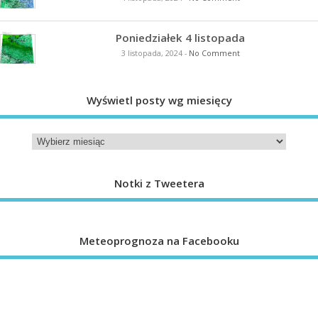
Poniedziałek 4 listopada
3 listopada, 2024
-
No Comment
Wyświetl posty wg miesięcy
Notki z Tweetera
Meteoprognoza na Facebooku