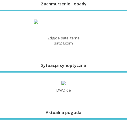
Zachmurzenie i opady
Zdjęcie satelitarne
sat24.com
Sytuacja synoptyczna
DWD.de
Aktualna pogoda