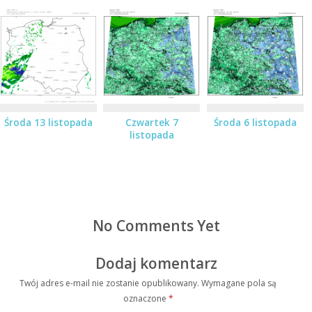
Środa 13 listopada
Czwartek 7
Środa 6 listopada
listopada
No Comments Yet
Dodaj komentarz
Twój adres e-mail nie zostanie opublikowany.
Wymagane pola są
oznaczone
*