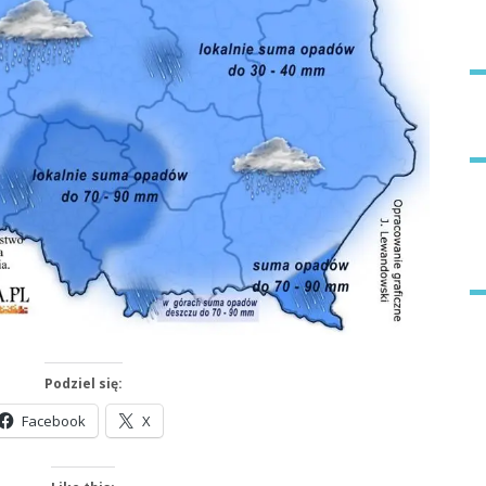
Podziel się:
Facebook
X