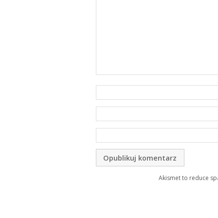
Akismet to reduce s