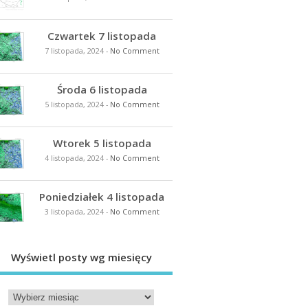
Czwartek 7 listopada
7 listopada, 2024
-
No Comment
Środa 6 listopada
5 listopada, 2024
-
No Comment
Wtorek 5 listopada
4 listopada, 2024
-
No Comment
Poniedziałek 4 listopada
3 listopada, 2024
-
No Comment
Wyświetl posty wg miesięcy