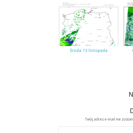
Środa 13 listopada
N
Twój adres e-mail nie zosta