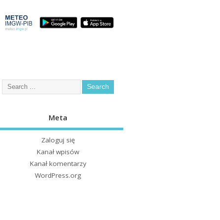
Meta
Zaloguj się
Kanał wpisów
Kanał komentarzy
WordPress.org