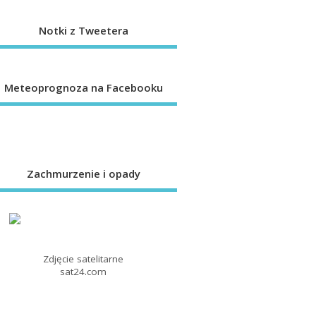
Notki z Tweetera
Meteoprognoza na Facebooku
Zachmurzenie i opady
Zdjęcie satelitarne
sat24.com