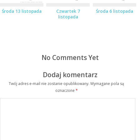
Środa 13 listopada
Czwartek 7
Środa 6 listopada
listopada
No Comments Yet
Dodaj komentarz
Twój adres e-mail nie zostanie opublikowany.
Wymagane pola są
oznaczone
*