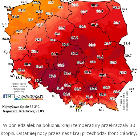
W poniedziałek na południu kraju temperatury przekraczały 30
stopni. Ostatniej nocy przez nasz kraj przechodził front chłodny,