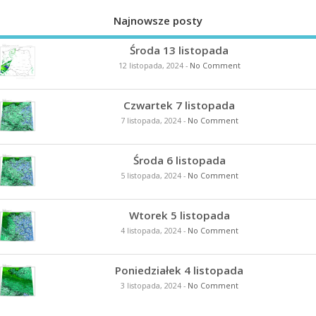
Najnowsze posty
Środa 13 listopada
12 listopada, 2024
-
No Comment
Czwartek 7 listopada
7 listopada, 2024
-
No Comment
Środa 6 listopada
5 listopada, 2024
-
No Comment
Wtorek 5 listopada
4 listopada, 2024
-
No Comment
Poniedziałek 4 listopada
3 listopada, 2024
-
No Comment