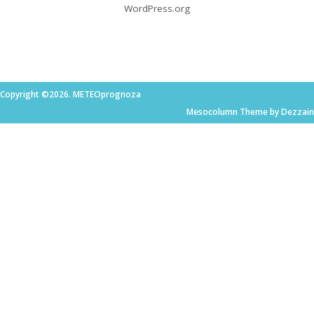
WordPress.org
Copyright ©2026. METEOprognoza
Mesocolumn Theme by Dezzain