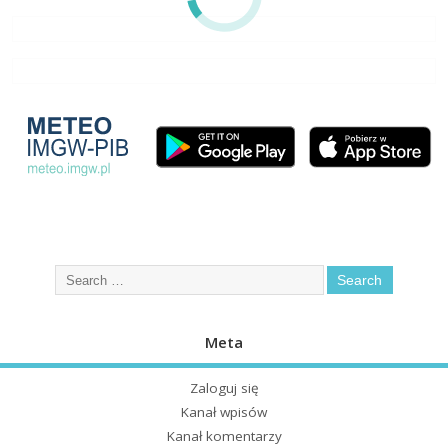
Meta
Zaloguj się
Kanał wpisów
Kanał komentarzy