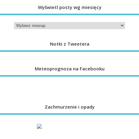
Wyświetl posty wg miesięcy
Notki z Tweetera
Meteoprognoza na Facebooku
Zachmurzenie i opady