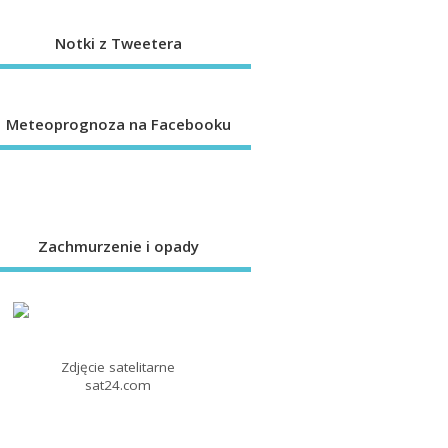
Notki z Tweetera
Meteoprognoza na Facebooku
Zachmurzenie i opady
Zdjęcie satelitarne
sat24.com