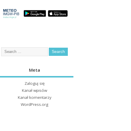
Meta
Zaloguj się
Kanał wpisów
Kanał komentarzy
WordPress.org