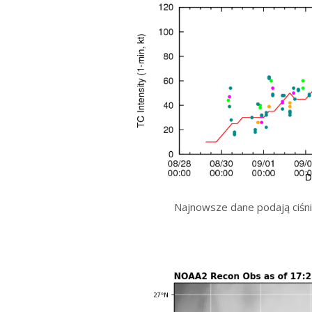
Najnowsze dane podają ciśni