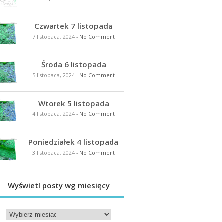
Czwartek 7 listopada
7 listopada, 2024
-
No Comment
Środa 6 listopada
5 listopada, 2024
-
No Comment
Wtorek 5 listopada
4 listopada, 2024
-
No Comment
Poniedziałek 4 listopada
3 listopada, 2024
-
No Comment
Wyświetl posty wg miesięcy