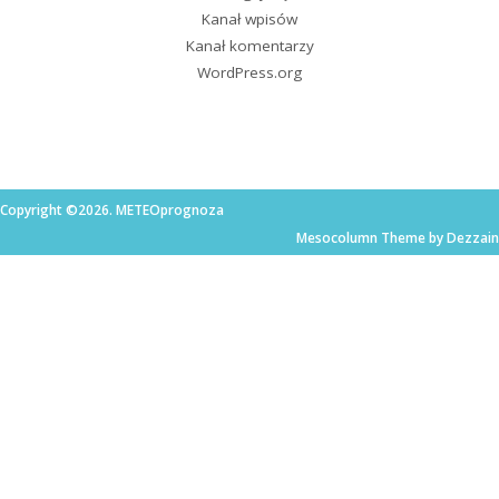
Kanał wpisów
Kanał komentarzy
WordPress.org
Copyright ©2026. METEOprognoza
Mesocolumn Theme by Dezzain