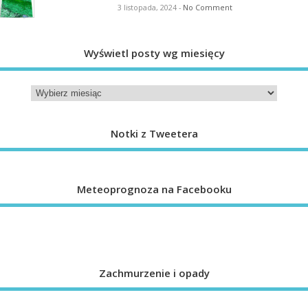
3 listopada, 2024
-
No Comment
Wyświetl posty wg miesięcy
Notki z Tweetera
Meteoprognoza na Facebooku
Zachmurzenie i opady