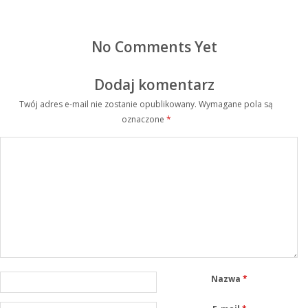
No Comments Yet
Dodaj komentarz
Twój adres e-mail nie zostanie opublikowany.
Wymagane pola są
oznaczone
*
Nazwa
*