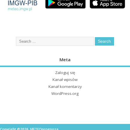
Meta
Zaloguj się
Kanał wpisów
Kanał komentarzy
WordPress.org
Copyright ©2026. METEOprognoza