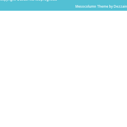
Mesocolumn Theme by Dezzain