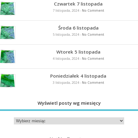
Czwartek 7 listopada
7 listopada, 2024
-
No Comment
Środa 6 listopada
5 listopada, 2024
-
No Comment
Wtorek 5 listopada
4 listopada, 2024
-
No Comment
Poniedziałek 4 listopada
3 listopada, 2024
-
No Comment
Wyświetl posty wg miesięcy