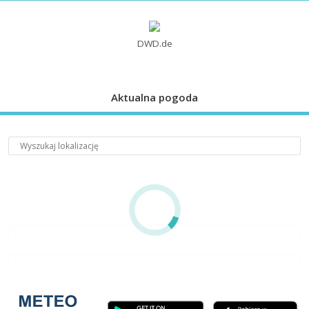
DWD.de
Aktualna pogoda