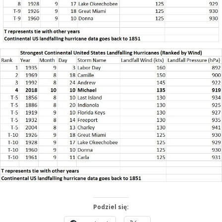
Podziel się: