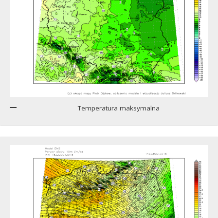
Temperatura maksymalna