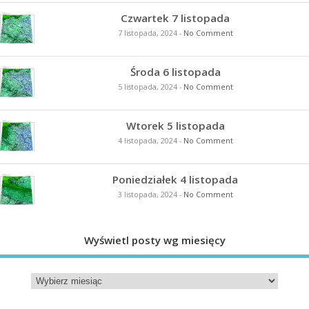
Czwartek 7 listopada
7 listopada, 2024
-
No Comment
Środa 6 listopada
5 listopada, 2024
-
No Comment
Wtorek 5 listopada
4 listopada, 2024
-
No Comment
Poniedziałek 4 listopada
3 listopada, 2024
-
No Comment
Wyświetl posty wg miesięcy