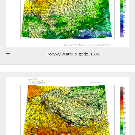
Porywy wiatru o godz. 16.00