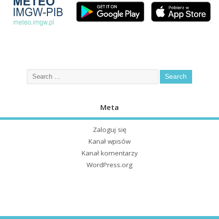
Meta
Zaloguj się
Kanał wpisów
Kanał komentarzy
WordPress.org