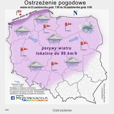
Ostrzeżenie