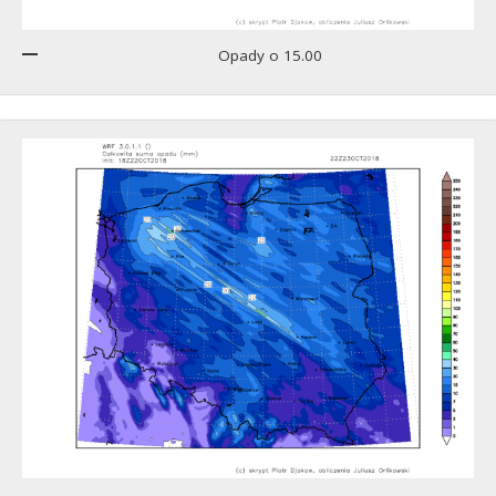
Opady o 15.00