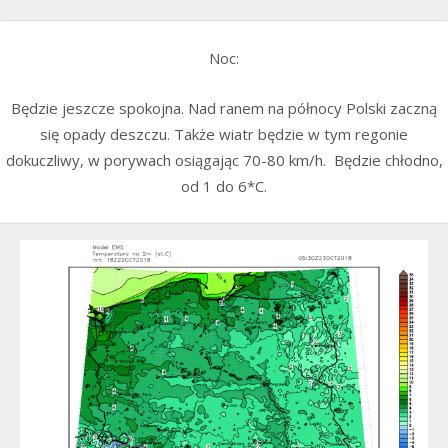
Noc:
Będzie jeszcze spokojna. Nad ranem na północy Polski zaczną
się opady deszczu. Także wiatr będzie w tym regonie
dokuczliwy, w porywach osiągając 70-80 km/h. Będzie chłodno,
od 1 do 6*C.