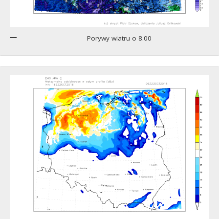
Porywy wiatru o 8.00