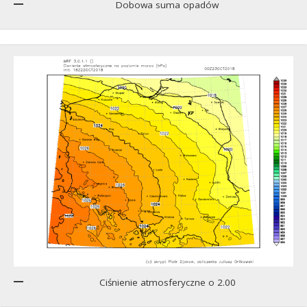
Dobowa suma opadów
Ciśnienie atmosferyczne o 2.00