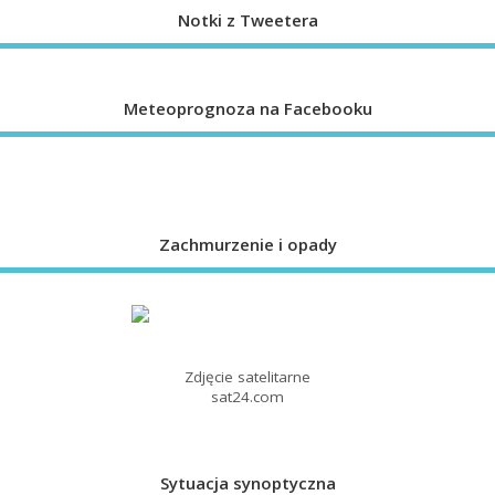
Notki z Tweetera
Meteoprognoza na Facebooku
Zachmurzenie i opady
Zdjęcie satelitarne
sat24.com
Sytuacja synoptyczna