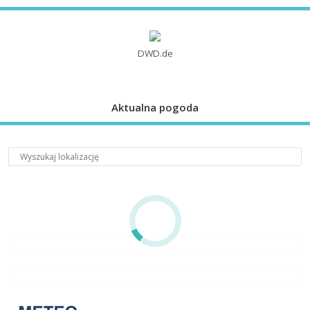
DWD.de
Aktualna pogoda