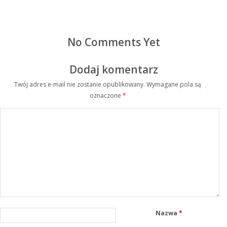
No Comments Yet
Dodaj komentarz
Twój adres e-mail nie zostanie opublikowany.
Wymagane pola są
oznaczone
*
Nazwa
*