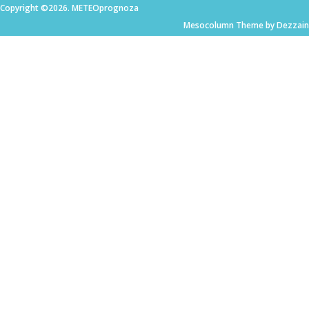
Copyright ©2026. METEOprognoza
Mesocolumn Theme by Dezzain