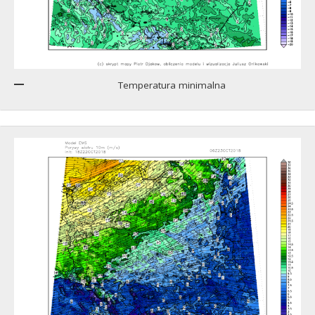
Temperatura minimalna