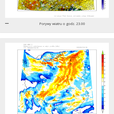
Porywy wiatru o godz. 23.00