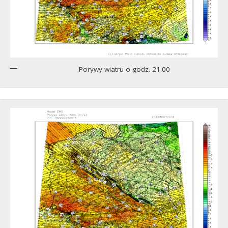
Porywy wiatru o godz. 21.00