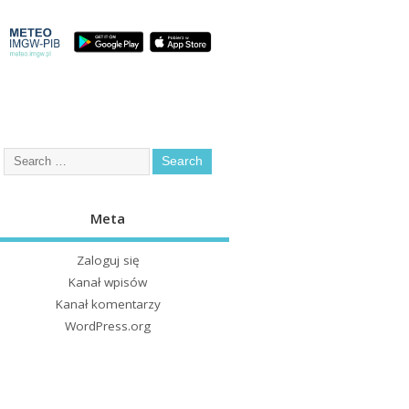
Meta
Zaloguj się
Kanał wpisów
Kanał komentarzy
WordPress.org