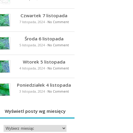
Czwartek 7 listopada
7 listopada, 2024
-
No Comment
Środa 6 listopada
5 listopada, 2024
-
No Comment
Wtorek 5 listopada
4 listopada, 2024
-
No Comment
Poniedziałek 4 listopada
3 listopada, 2024
-
No Comment
Wyświetl posty wg miesięcy