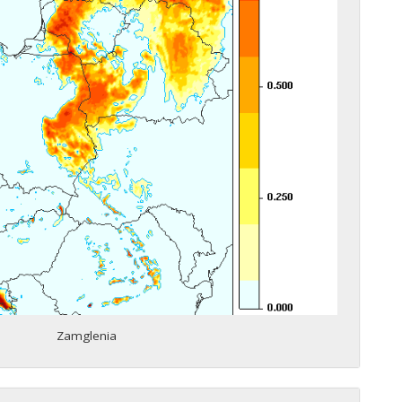
Zamglenia