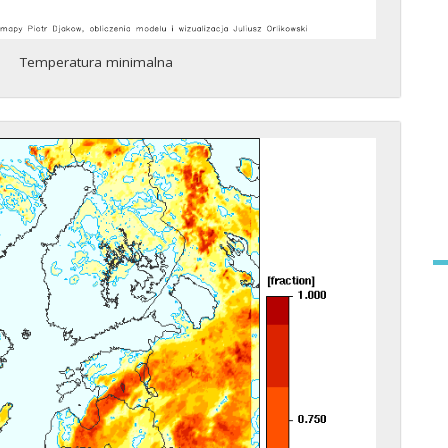
Temperatura minimalna