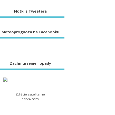
Notki z Tweetera
Meteoprognoza na Facebooku
Zachmurzenie i opady
Zdjęcie satelitarne
sat24.com