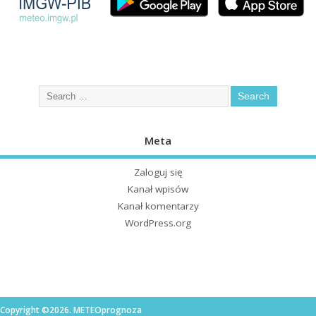
Meta
Zaloguj się
Kanał wpisów
Kanał komentarzy
WordPress.org
Copyright ©2026. METEOprognoza