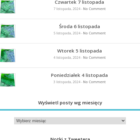
Czwartek 7 listopada
7 listopada, 2024
-
No Comment
Środa 6 listopada
5 listopada, 2024
-
No Comment
Wtorek 5 listopada
4 listopada, 2024
-
No Comment
Poniedziałek 4 listopada
3 listopada, 2024
-
No Comment
Wyświetl posty wg miesięcy
Notki z Tweetera