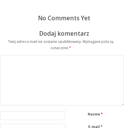
No Comments Yet
Dodaj komentarz
Twój adres e-mail nie zostanie opublikowany.
Wymagane pola są
oznaczone
*
Nazwa
*
E-mail
*