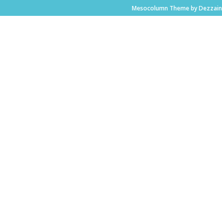
Mesocolumn Theme by Dezzain