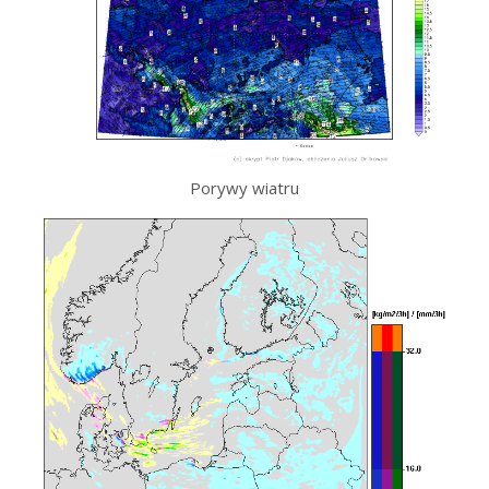
Porywy wiatru