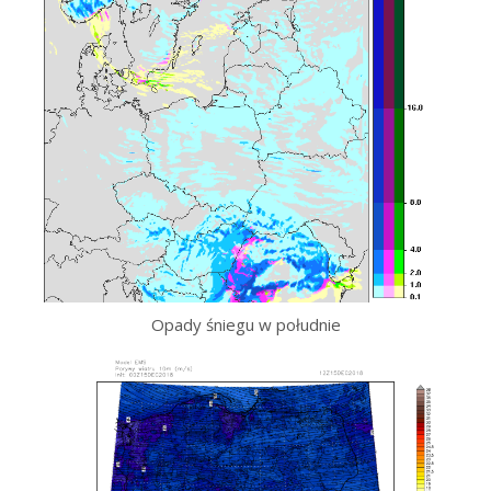
Opady śniegu w południe