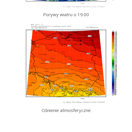
Porywy wiatru o 19.00
Ciśnienie atmosferyczne