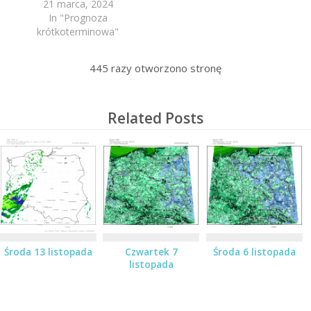
21 marca, 2024
In "Prognoza
krótkoterminowa"
445
razy otworzono stronę
Related Posts
Środa 13 listopada
Czwartek 7
Środa 6 listopada
listopada