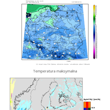
Temperatura maksymalna