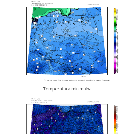
Temperatura minimalna