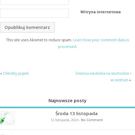
Witryna internetowa
This site uses Akismet to reduce spam.
Learn how your comment data is
processed
.
«
Chłodny piątek
Śnieżna niedziela na wschodzie i
w centrum
»
Najnowsze posty
Środa 13 listopada
12 listopada, 2024
-
No Comment