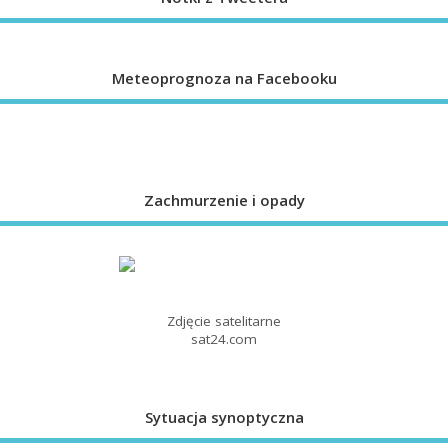
Meteoprognoza na Facebooku
Zachmurzenie i opady
Zdjęcie satelitarne
sat24.com
Sytuacja synoptyczna