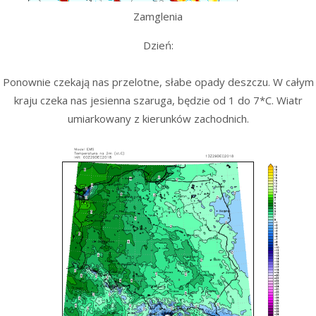
Zamglenia
Dzień:
Ponownie czekają nas przelotne, słabe opady deszczu. W całym
kraju czeka nas jesienna szaruga, będzie od 1 do 7*C. Wiatr
umiarkowany z kierunków zachodnich.