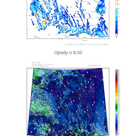
Opady o 8.00