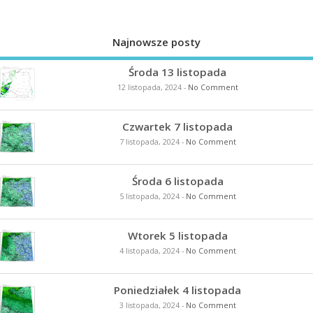
Najnowsze posty
Środa 13 listopada
12 listopada, 2024
-
No Comment
Czwartek 7 listopada
7 listopada, 2024
-
No Comment
Środa 6 listopada
5 listopada, 2024
-
No Comment
Wtorek 5 listopada
4 listopada, 2024
-
No Comment
Poniedziałek 4 listopada
3 listopada, 2024
-
No Comment