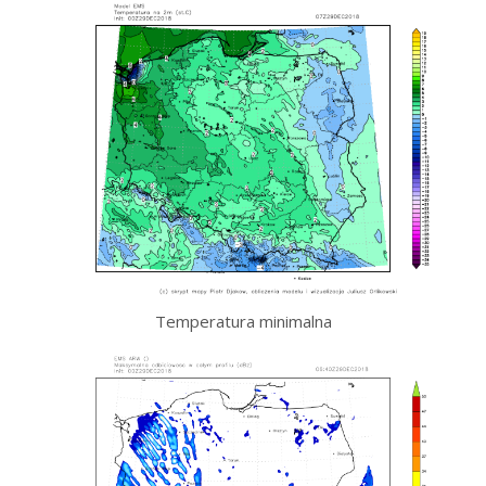
Temperatura minimalna