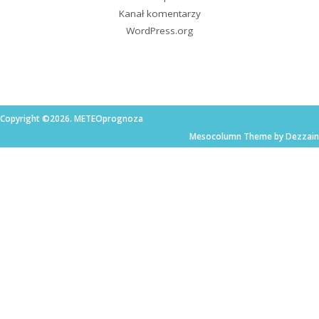
Kanał komentarzy
WordPress.org
Copyright ©2026. METEOprognoza
Mesocolumn Theme by Dezzain