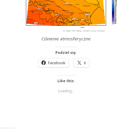
Ciśnienie atmosferyczne
Podziel się:
Facebook
X
Like this:
Loading...