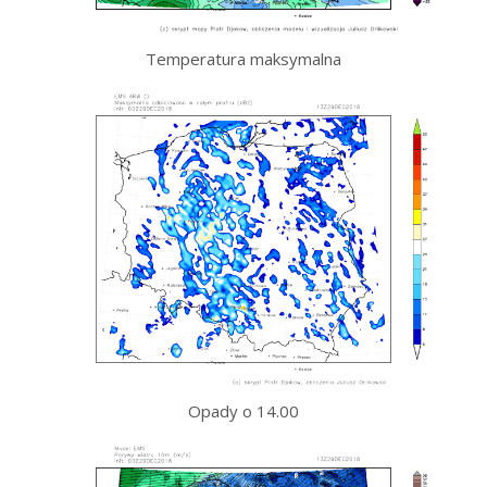
Temperatura maksymalna
Opady o 14.00