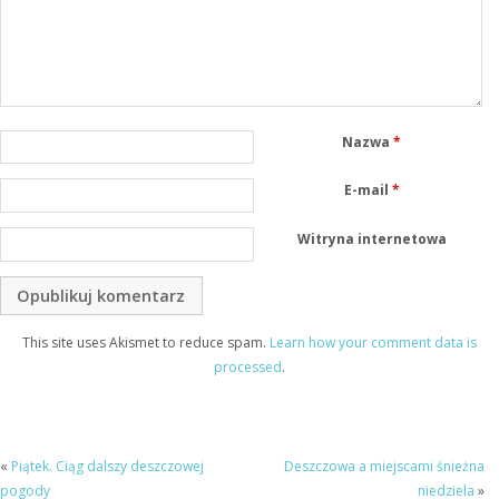
Nazwa
*
E-mail
*
Witryna internetowa
This site uses Akismet to reduce spam.
Learn how your comment data is
processed
.
«
Piątek. Ciąg dalszy deszczowej
Deszczowa a miejscami śnieżna
pogody
niedziela
»