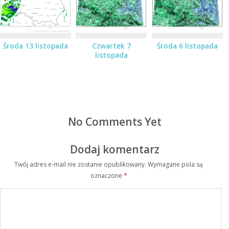
Środa 13 listopada
Czwartek 7
Środa 6 listopada
listopada
No Comments Yet
Dodaj komentarz
Twój adres e-mail nie zostanie opublikowany.
Wymagane pola są
oznaczone
*