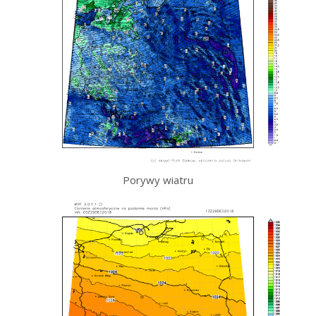
Porywy wiatru