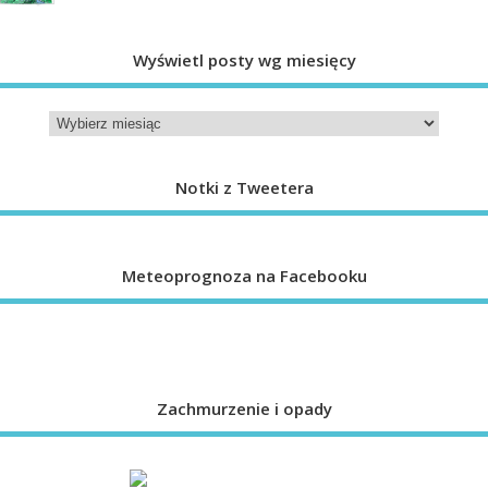
Wyświetl posty wg miesięcy
Notki z Tweetera
Meteoprognoza na Facebooku
Zachmurzenie i opady