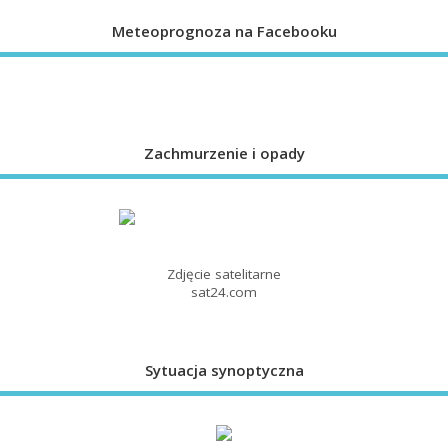
Meteoprognoza na Facebooku
Zachmurzenie i opady
Zdjęcie satelitarne
sat24.com
Sytuacja synoptyczna