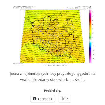
Jedna z najzimniejszych nocy przyszłego tygodnia na
wschodzie zdarzy się z wtorku na środę.
Podziel się:
Facebook
X