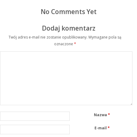
No Comments Yet
Dodaj komentarz
Twój adres e-mail nie zostanie opublikowany.
Wymagane pola są
oznaczone
*
Nazwa
*
E-mail
*