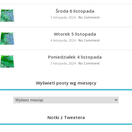
Środa 6 listopada
5 listopada, 2024
-
No Comment
Wtorek 5 listopada
4 listopada, 2024
-
No Comment
Poniedziałek 4 listopada
3 listopada, 2024
-
No Comment
Wyświetl posty wg miesięcy
Notki z Tweetera