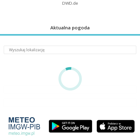
DWD.de
Aktualna pogoda