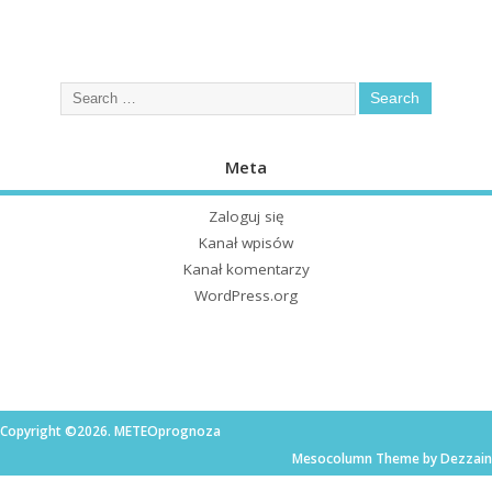
Meta
Zaloguj się
Kanał wpisów
Kanał komentarzy
WordPress.org
Copyright ©2026. METEOprognoza
Mesocolumn Theme by Dezzain