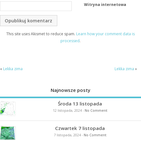
Witryna internetowa
This site uses Akismet to reduce spam.
Learn how your comment data is
processed
.
«
Lekka zima
Lekka zima
»
Najnowsze posty
Środa 13 listopada
12 listopada, 2024
-
No Comment
Czwartek 7 listopada
7 listopada, 2024
-
No Comment