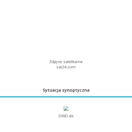
Zdjęcie satelitarne
sat24.com
Sytuacja synoptyczna
DWD.de