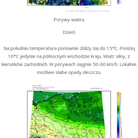
Porywy wiatru
Dzień:
Na południu temperatura ponownie zbliży się do 15*C. Poniżej
10*C jedynie na północnym wschodzie kraju. Wiatr silny, z
kierunków zachodnich. W porywach sięgnie 50-60 km/h. Lokalnie
możliwe słabe opady deszczu.