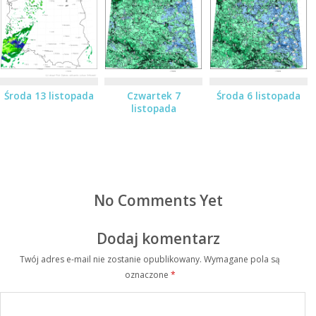
Środa 13 listopada
Czwartek 7
Środa 6 listopada
listopada
No Comments Yet
Dodaj komentarz
Twój adres e-mail nie zostanie opublikowany.
Wymagane pola są
oznaczone
*