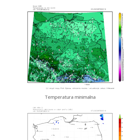
Temperatura minimalna