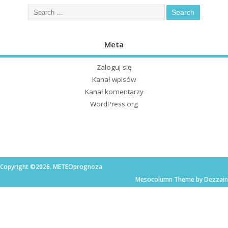
Meta
Zaloguj się
Kanał wpisów
Kanał komentarzy
WordPress.org
Copyright ©2026. METEOprognoza
Mesocolumn Theme by Dezzain