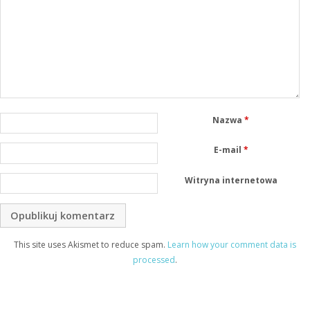
Nazwa
*
E-mail
*
Witryna internetowa
This site uses Akismet to reduce spam.
Learn how your comment data is
processed
.