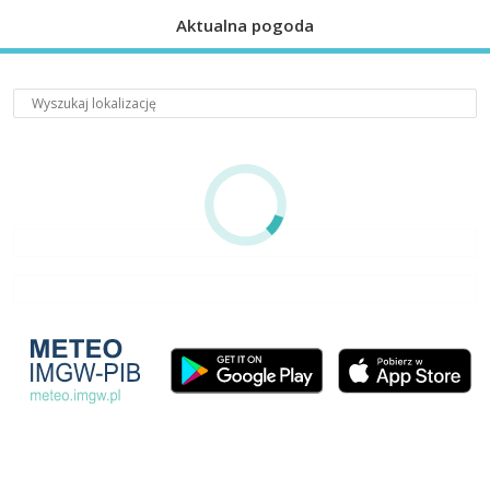
Aktualna pogoda