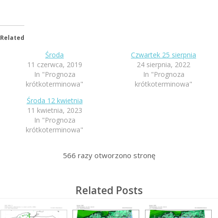
Related
Środa
Czwartek 25 sierpnia
11 czerwca, 2019
24 sierpnia, 2022
In "Prognoza
In "Prognoza
krótkoterminowa"
krótkoterminowa"
Środa 12 kwietnia
11 kwietnia, 2023
In "Prognoza
krótkoterminowa"
566
razy otworzono stronę
Related Posts