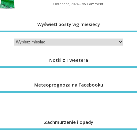
3 listopada, 2024
-
No Comment
Wyświetl posty wg miesięcy
Notki z Tweetera
Meteoprognoza na Facebooku
Zachmurzenie i opady