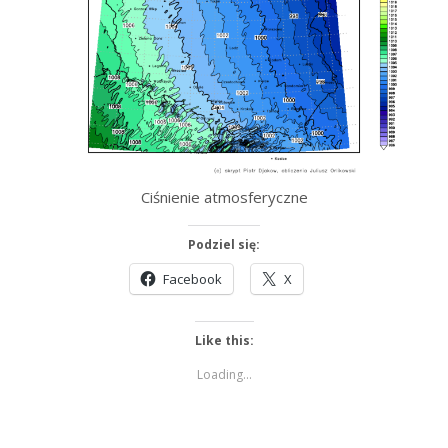
Ciśnienie atmosferyczne
Podziel się:
Facebook
X
Like this:
Loading...