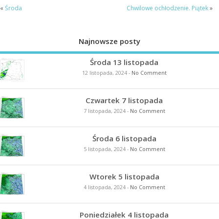
«
Środa
Chwilowe ochłodzenie. Piątek
»
Najnowsze posty
Środa 13 listopada
12 listopada, 2024
-
No Comment
Czwartek 7 listopada
7 listopada, 2024
-
No Comment
Środa 6 listopada
5 listopada, 2024
-
No Comment
Wtorek 5 listopada
4 listopada, 2024
-
No Comment
Poniedziałek 4 listopada