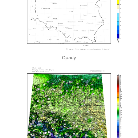
Opady