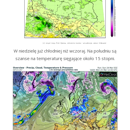
W niedzielę już chłodniej niż wczoraj. Na południu są
szanse na temperaturę sięgające około 15 stopni.