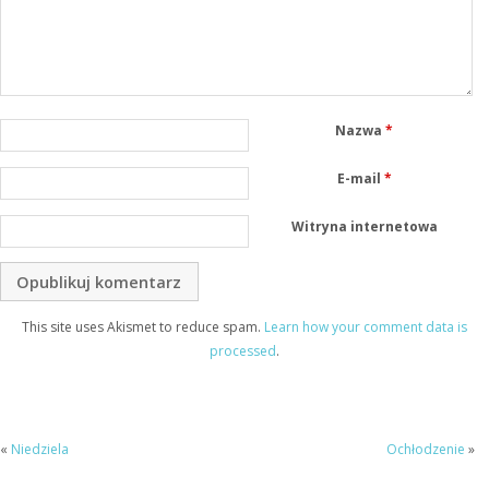
Nazwa
*
E-mail
*
Witryna internetowa
This site uses Akismet to reduce spam.
Learn how your comment data is
processed
.
«
Niedziela
Ochłodzenie
»