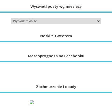
Wyświetl posty wg miesięcy
Notki z Tweetera
Meteoprognoza na Facebooku
Zachmurzenie i opady