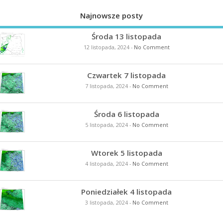
Najnowsze posty
Środa 13 listopada
12 listopada, 2024
-
No Comment
Czwartek 7 listopada
7 listopada, 2024
-
No Comment
Środa 6 listopada
5 listopada, 2024
-
No Comment
Wtorek 5 listopada
4 listopada, 2024
-
No Comment
Poniedziałek 4 listopada
3 listopada, 2024
-
No Comment