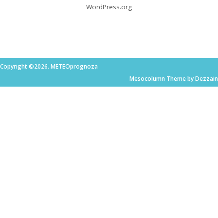
WordPress.org
Copyright ©2026. METEOprognoza
Mesocolumn Theme by Dezzain