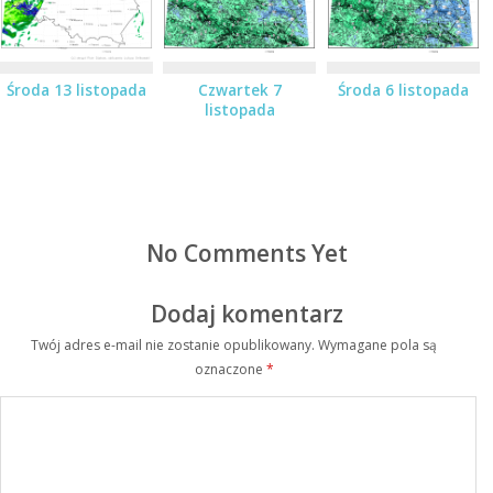
Środa 13 listopada
Czwartek 7
Środa 6 listopada
listopada
No Comments Yet
Dodaj komentarz
Twój adres e-mail nie zostanie opublikowany.
Wymagane pola są
oznaczone
*