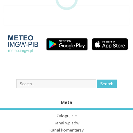
Meta
Zaloguj się
Kanał wpisów
Kanał komentarzy