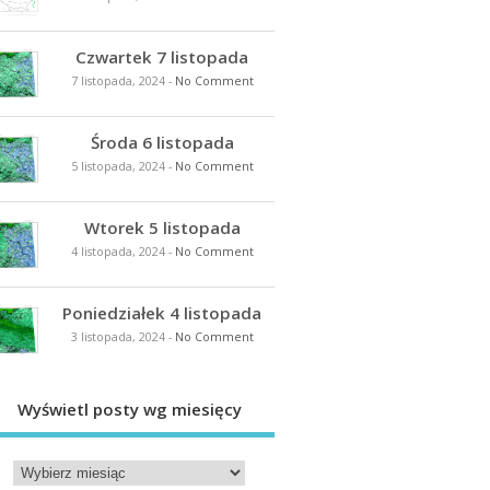
Czwartek 7 listopada
7 listopada, 2024
-
No Comment
Środa 6 listopada
5 listopada, 2024
-
No Comment
Wtorek 5 listopada
4 listopada, 2024
-
No Comment
Poniedziałek 4 listopada
3 listopada, 2024
-
No Comment
Wyświetl posty wg miesięcy