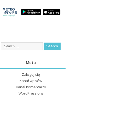
Meta
Zaloguj się
Kanał wpisów
Kanał komentarzy
WordPress.org