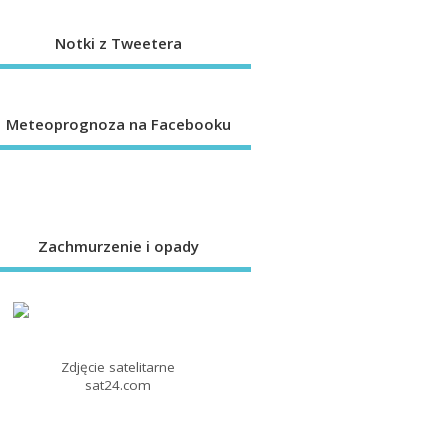
Notki z Tweetera
Meteoprognoza na Facebooku
Zachmurzenie i opady
Zdjęcie satelitarne
sat24.com