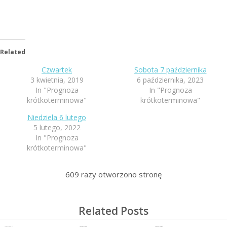
Related
Czwartek
Sobota 7 października
3 kwietnia, 2019
6 października, 2023
In "Prognoza
In "Prognoza
krótkoterminowa"
krótkoterminowa"
Niedziela 6 lutego
5 lutego, 2022
In "Prognoza
krótkoterminowa"
609
razy otworzono stronę
Related Posts