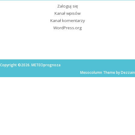
Zaloguj się
Kanał wpisów
Kanał komentarzy
WordPress.org
Copyright ©2026. METEOprognoza
Mesocolumn Theme by Dezzain