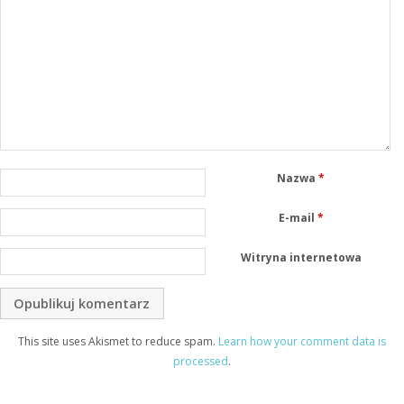
Nazwa
*
E-mail
*
Witryna internetowa
This site uses Akismet to reduce spam.
Learn how your comment data is
processed
.