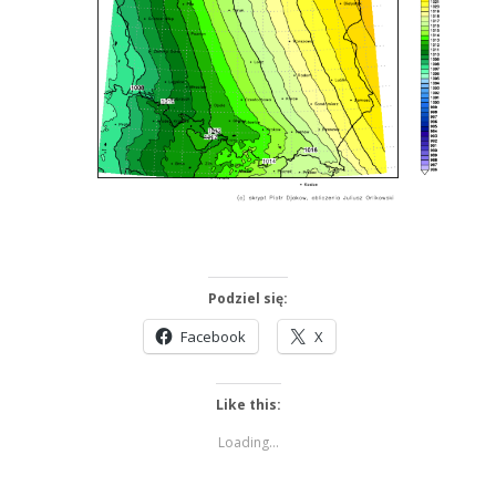
Podziel się:
Facebook
X
Like this:
Loading...