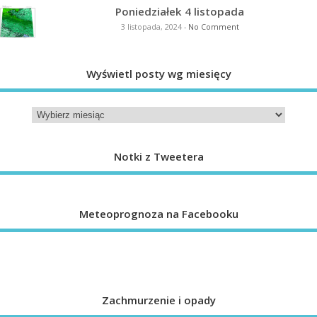
Poniedziałek 4 listopada
3 listopada, 2024
-
No Comment
Wyświetl posty wg miesięcy
Notki z Tweetera
Meteoprognoza na Facebooku
Zachmurzenie i opady