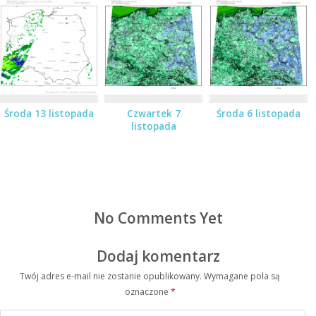
Środa 13 listopada
Czwartek 7
Środa 6 listopada
listopada
No Comments Yet
Dodaj komentarz
Twój adres e-mail nie zostanie opublikowany.
Wymagane pola są
oznaczone
*