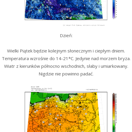
Dzień:
Wielki Piątek będzie kolejnym słonecznym i ciepłym dniem.
Temperatura wzrośnie do 14-21*C. Jedynie nad morzem bryza.
Wiatr z kierunków północno wschodnich, słaby i umiarkowany.
Nigdzie nie powinno padać.