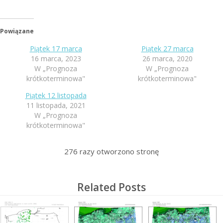
Powiązane
Piątek 17 marca
Piątek 27 marca
16 marca, 2023
26 marca, 2020
W „Prognoza
W „Prognoza
krótkoterminowa"
krótkoterminowa"
Piątek 12 listopada
11 listopada, 2021
W „Prognoza
krótkoterminowa"
276
razy otworzono stronę
Related Posts