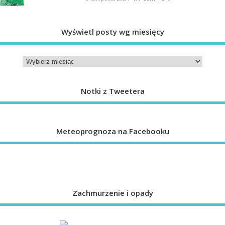
Wyświetl posty wg miesięcy
Notki z Tweetera
Meteoprognoza na Facebooku
Zachmurzenie i opady