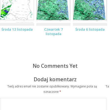
Środa 13 listopada
Czwartek 7
Środa 6 listopada
listopada
No Comments Yet
Dodaj komentarz
Twój adres email nie zostanie opublikowany.
Wymagane pola są
Ta
oznaczone
*