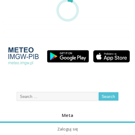
Meta
Zaloguj się