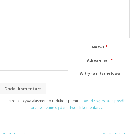
Nazwa
*
Adres email
*
Witryna internetowa
strona używa Akismet do redukcji spamu.
Dowiedz się, w jaki sposób
przetwarzane są dane Twoich komentarzy.