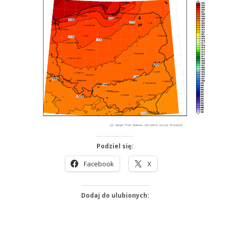
Podziel się:
Facebook
X
Dodaj do ulubionych: