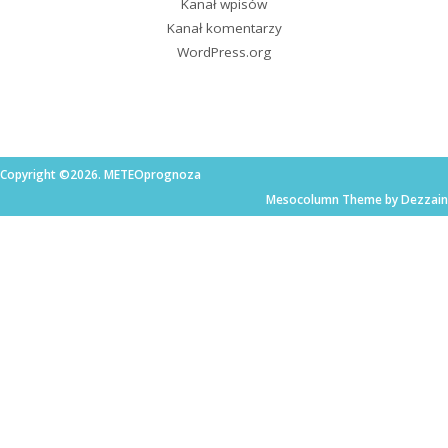
Kanał wpisów
Kanał komentarzy
WordPress.org
Copyright ©2026. METEOprognoza
Mesocolumn Theme by Dezzain