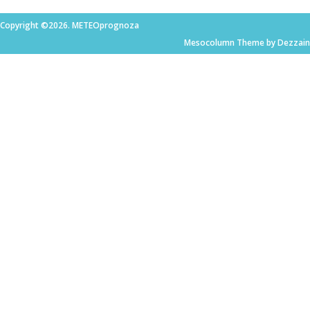
Copyright ©2026. METEOprognoza
Mesocolumn Theme by Dezzain