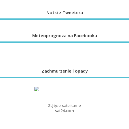
Notki z Tweetera
Meteoprognoza na Facebooku
Zachmurzenie i opady
Zdjęcie satelitarne
sat24.com