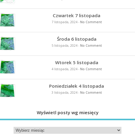
Czwartek 7 listopada
7 listopada, 2024
-
No Comment
Środa 6 listopada
5 listopada, 2024
-
No Comment
Wtorek 5 listopada
4 listopada, 2024
-
No Comment
Poniedziałek 4 listopada
3 listopada, 2024
-
No Comment
Wyświetl posty wg miesięcy