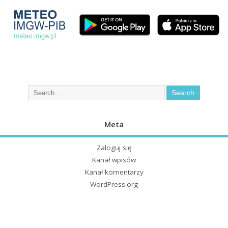
Meta
Zaloguj się
Kanał wpisów
Kanał komentarzy
WordPress.org