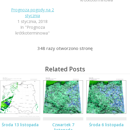
Prognoza pogody na 2
stycznia
1 stycznia, 2018
In "Prognoza
krótkoterminowa"
348
razy otworzono stronę
Related Posts
Środa 13 listopada
Czwartek 7
Środa 6 listopada