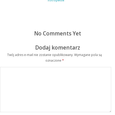
listopada
No Comments Yet
Dodaj komentarz
Twój adres e-mail nie zostanie opublikowany.
Wymagane pola są
oznaczone
*