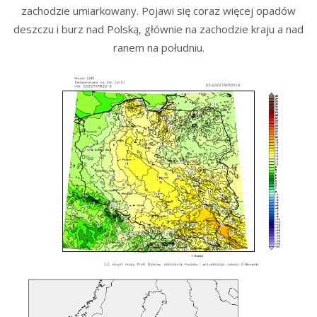
zachodzie umiarkowany. Pojawi się coraz więcej opadów
deszczu i burz nad Polską, głównie na zachodzie kraju a nad
ranem na południu.