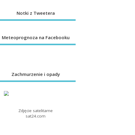
Notki z Tweetera
Meteoprognoza na Facebooku
Zachmurzenie i opady
Zdjęcie satelitarne
sat24.com