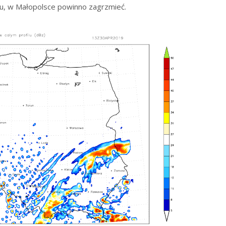
u, w Małopolsce powinno zagrzmieć.