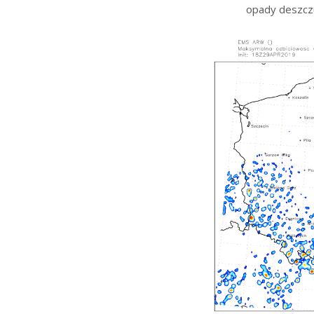
opady deszcz