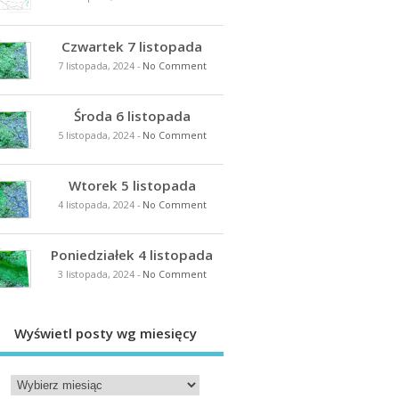
Czwartek 7 listopada
7 listopada, 2024
-
No Comment
Środa 6 listopada
5 listopada, 2024
-
No Comment
Wtorek 5 listopada
4 listopada, 2024
-
No Comment
Poniedziałek 4 listopada
3 listopada, 2024
-
No Comment
Wyświetl posty wg miesięcy