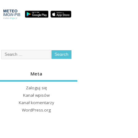
Meta
Zaloguj się
Kanał wpisów
Kanał komentarzy
WordPress.org