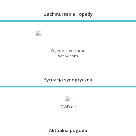
Zachmurzenie i opady
Zdjęcie satelitarne
sat24.com
Sytuacja synoptyczna
DWD.de
Aktualna pogoda