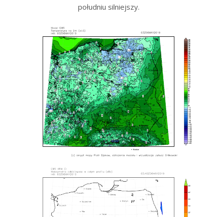
południu silniejszy.