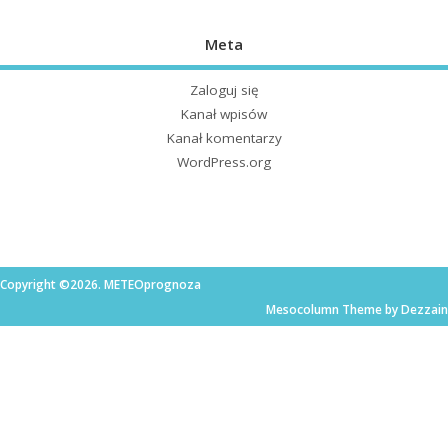
Meta
Zaloguj się
Kanał wpisów
Kanał komentarzy
WordPress.org
Copyright ©2026. METEOprognoza
Mesocolumn Theme by Dezzain