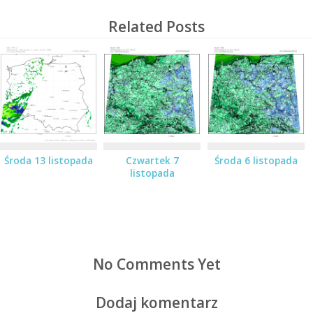
Related Posts
Środa 13 listopada
Czwartek 7
Środa 6 listopada
listopada
No Comments Yet
Dodaj komentarz