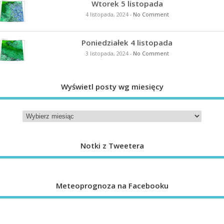
Wtorek 5 listopada
4 listopada, 2024
-
No Comment
Poniedziałek 4 listopada
3 listopada, 2024
-
No Comment
Wyświetl posty wg miesięcy
Notki z Tweetera
Meteoprognoza na Facebooku