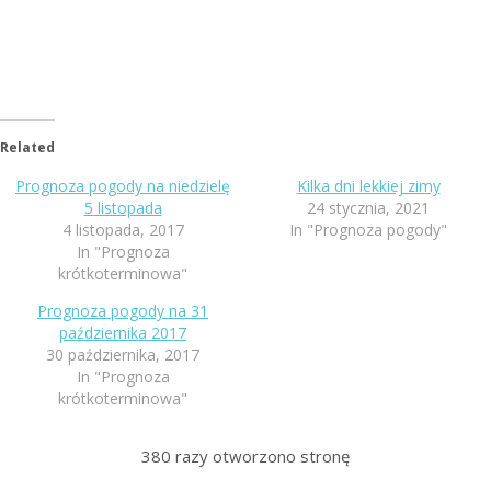
Related
Prognoza pogody na niedzielę
Kilka dni lekkiej zimy
5 listopada
24 stycznia, 2021
4 listopada, 2017
In "Prognoza pogody"
In "Prognoza
krótkoterminowa"
Prognoza pogody na 31
października 2017
30 października, 2017
In "Prognoza
krótkoterminowa"
380
razy otworzono stronę