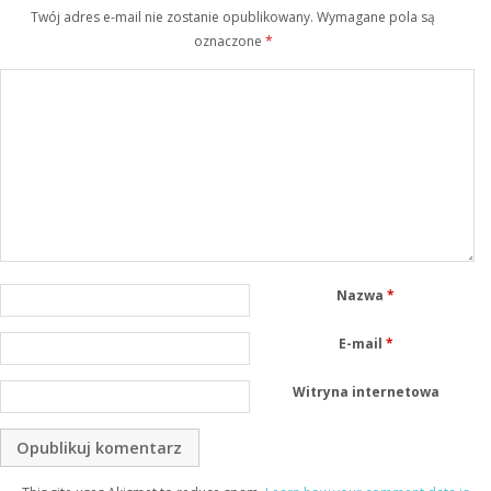
Twój adres e-mail nie zostanie opublikowany.
Wymagane pola są
oznaczone
*
Nazwa
*
E-mail
*
Witryna internetowa