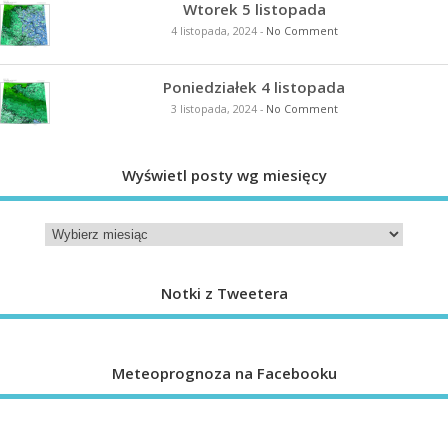
Wtorek 5 listopada
4 listopada, 2024
-
No Comment
Poniedziałek 4 listopada
3 listopada, 2024
-
No Comment
Wyświetl posty wg miesięcy
Notki z Tweetera
Meteoprognoza na Facebooku