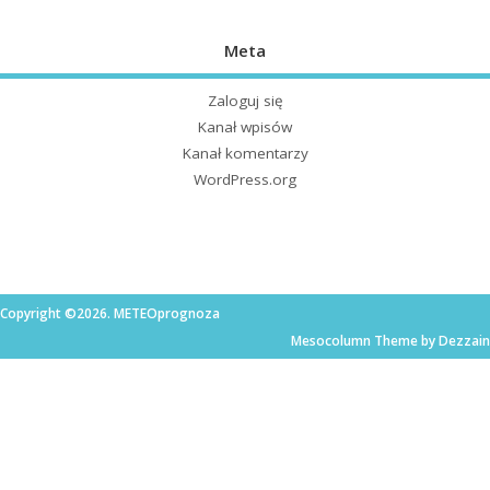
Meta
Zaloguj się
Kanał wpisów
Kanał komentarzy
WordPress.org
Copyright ©2026. METEOprognoza
Mesocolumn Theme by Dezzain