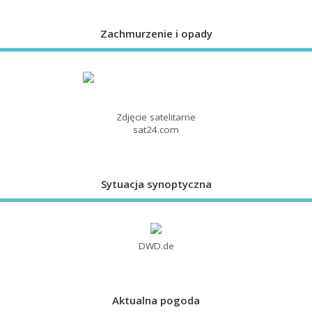
Zachmurzenie i opady
Zdjęcie satelitarne
sat24.com
Sytuacja synoptyczna
DWD.de
Aktualna pogoda