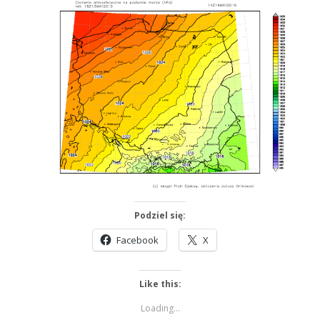
Podziel się:
Facebook
X
Like this:
Loading...