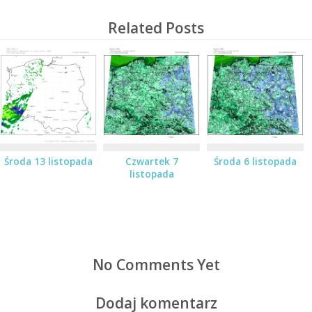
Related Posts
Środa 13 listopada
Czwartek 7
Środa 6 listopada
listopada
No Comments Yet
Dodaj komentarz