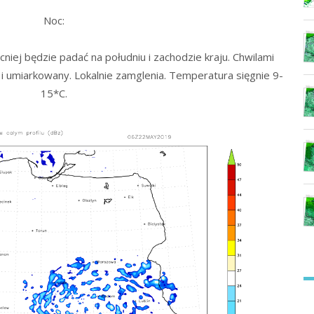
Noc:
iej będzie padać na południu i zachodzie kraju. Chwilami
i umiarkowany. Lokalnie zamglenia. Temperatura sięgnie 9-
15*C.