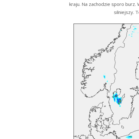
kraju. Na zachodzie sporo burz. 
silniejszy.