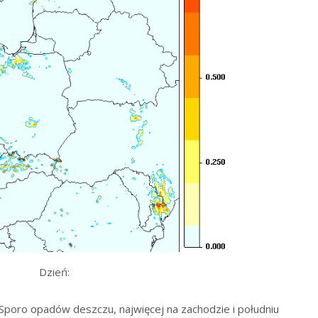
Dzień:
Sporo opadów deszczu, najwięcej na zachodzie i południu