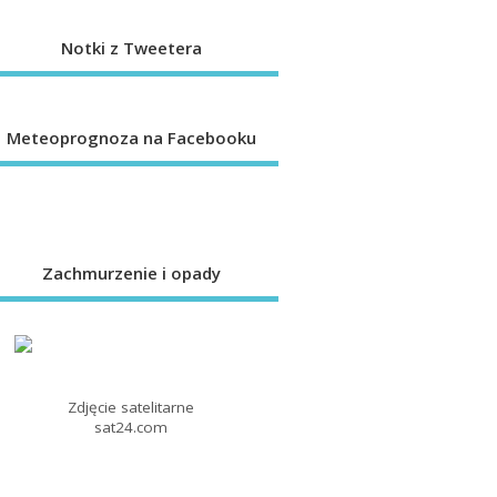
Notki z Tweetera
Meteoprognoza na Facebooku
Zachmurzenie i opady
Zdjęcie satelitarne
sat24.com