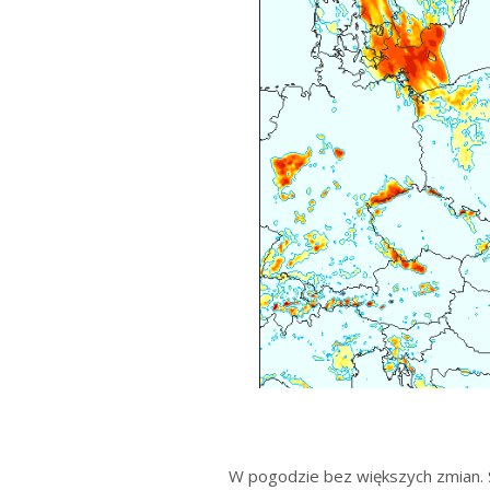
W pogodzie bez większych zmian. 