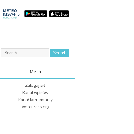
Meta
Zaloguj się
Kanał wpisów
Kanał komentarzy
WordPress.org