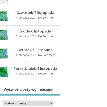
Czwartek 7 listopada
7 listopada, 2024
-
No Comment
Środa 6 listopada
5 listopada, 2024
-
No Comment
Wtorek 5 listopada
4 listopada, 2024
-
No Comment
Poniedziałek 4 listopada
3 listopada, 2024
-
No Comment
Wyświetl posty wg miesięcy