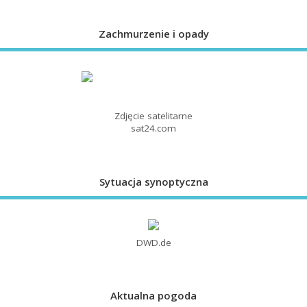
Zachmurzenie i opady
Zdjęcie satelitarne
sat24.com
Sytuacja synoptyczna
DWD.de
Aktualna pogoda