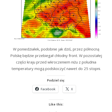
W poniedziałek, podobnie jak dziś, przez północną
Polskę będzie przebiegał chłodny front. W pozostałej
części kraju przed wkroczeniem niżu z południa
temperatury mogą podskoczyć nawet do 25 stopni.
Podziel się:
Facebook
X
Like this: