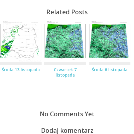
Related Posts
Środa 13 listopada
Czwartek 7
Środa 6 listopada
listopada
No Comments Yet
Dodaj komentarz