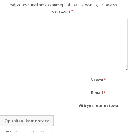
Twój adres e-mail nie zostanie opublikowany.
Wymagane pola są
oznaczone
*
Nazwa
*
E-mail
*
Witryna internetowa