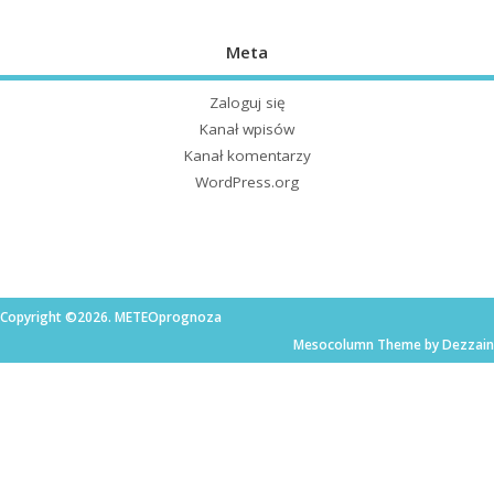
Meta
Zaloguj się
Kanał wpisów
Kanał komentarzy
WordPress.org
Copyright ©2026. METEOprognoza
Mesocolumn Theme by Dezzain