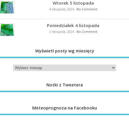
Wtorek 5 listopada
4 listopada, 2024
-
No Comment
Poniedziałek 4 listopada
3 listopada, 2024
-
No Comment
Wyświetl posty wg miesięcy
Notki z Tweetera
Meteoprognoza na Facebooku