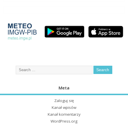
Meta
Zaloguj się
Kanał wpisów
Kanał komentarzy
WordPress.org