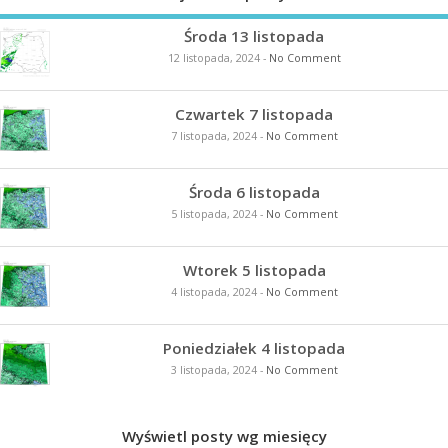
Środa 13 listopada
12 listopada, 2024
-
No Comment
Czwartek 7 listopada
7 listopada, 2024
-
No Comment
Środa 6 listopada
5 listopada, 2024
-
No Comment
Wtorek 5 listopada
4 listopada, 2024
-
No Comment
Poniedziałek 4 listopada
3 listopada, 2024
-
No Comment
Wyświetl posty wg miesięcy