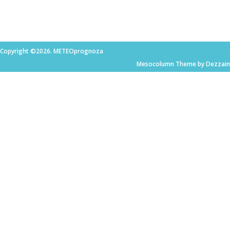
Copyright ©2026. METEOprognoza
Mesocolumn Theme by Dezzain