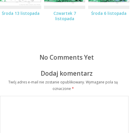
Środa 13 listopada
Czwartek 7
Środa 6 listopada
listopada
No Comments Yet
Dodaj komentarz
Twój adres e-mail nie zostanie opublikowany.
Wymagane pola są
oznaczone
*