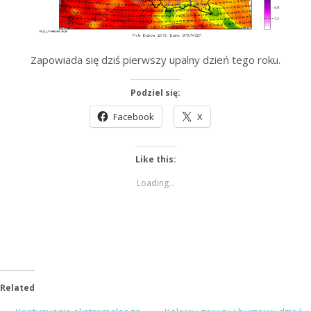
Zapowiada się dziś pierwszy upalny dzień tego roku.
Podziel się:
Facebook
X
Like this:
Loading...
Related