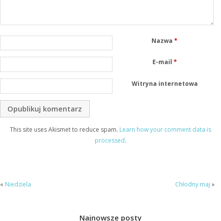
Nazwa
*
E-mail
*
Witryna internetowa
This site uses Akismet to reduce spam.
Learn how your comment data is
processed
.
«
Niedziela
Chłodny maj
»
Najnowsze posty