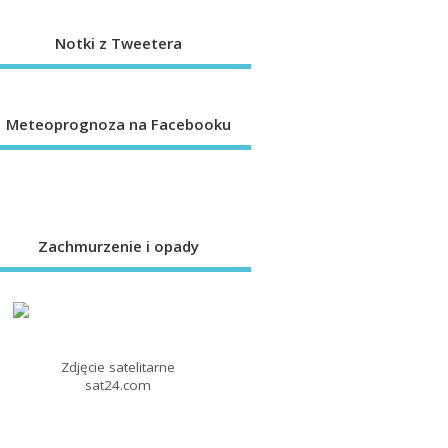
Notki z Tweetera
Meteoprognoza na Facebooku
Zachmurzenie i opady
Zdjęcie satelitarne
sat24.com