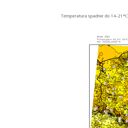
Temperatura spadnie do 14-21*C.