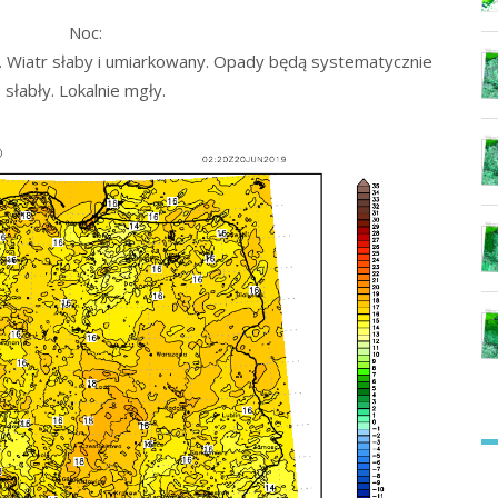
Noc:
 Wiatr słaby i umiarkowany. Opady będą systematycznie
słabły. Lokalnie mgły.