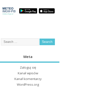
Meta
Zaloguj się
Kanał wpisów
Kanał komentarzy
WordPress.org