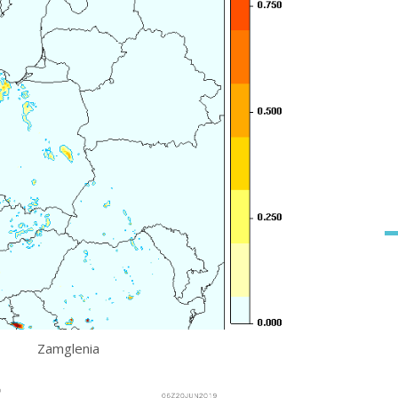
Zamglenia