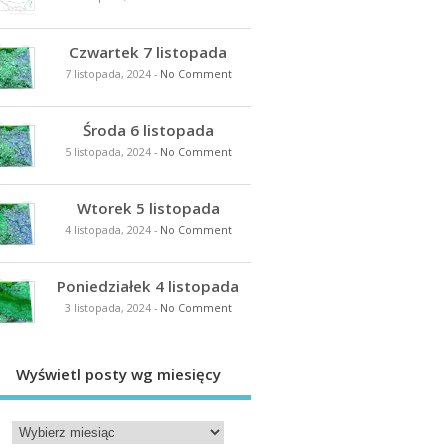
Czwartek 7 listopada
7 listopada, 2024
-
No Comment
Środa 6 listopada
5 listopada, 2024
-
No Comment
Wtorek 5 listopada
4 listopada, 2024
-
No Comment
Poniedziałek 4 listopada
3 listopada, 2024
-
No Comment
Wyświetl posty wg miesięcy