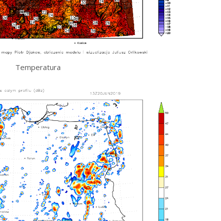
Temperatura