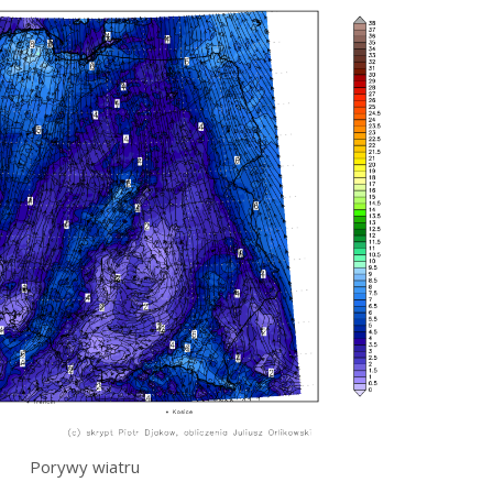
Porywy wiatru