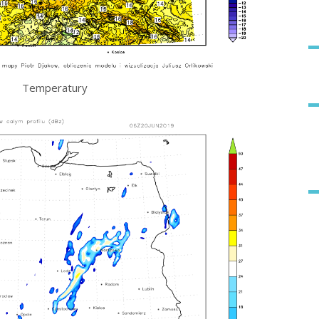
Temperatury