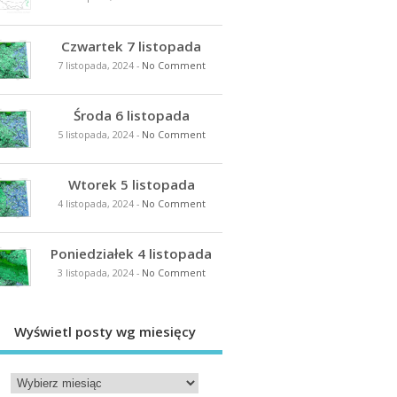
Czwartek 7 listopada
7 listopada, 2024
-
No Comment
Środa 6 listopada
5 listopada, 2024
-
No Comment
Wtorek 5 listopada
4 listopada, 2024
-
No Comment
Poniedziałek 4 listopada
3 listopada, 2024
-
No Comment
Wyświetl posty wg miesięcy