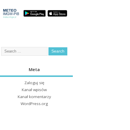
Meta
Zaloguj się
Kanał wpisów
Kanał komentarzy
WordPress.org