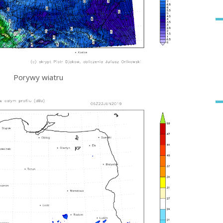
Porywy wiatru