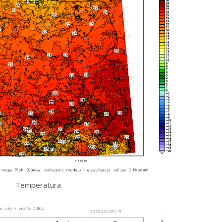
Temperatura