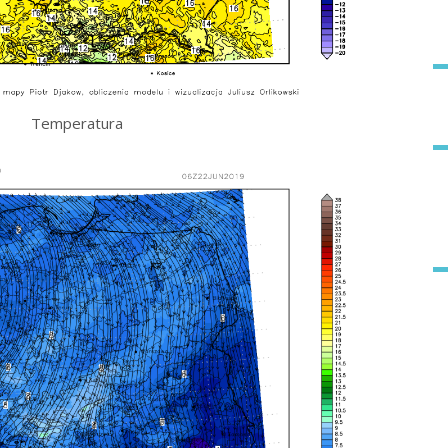
Temperatura