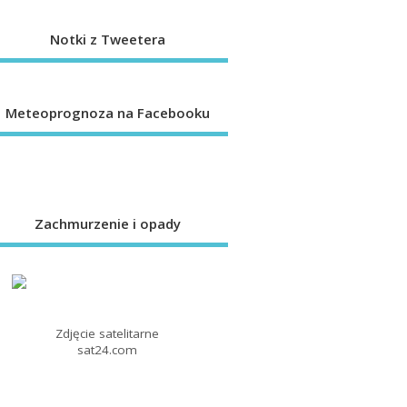
Notki z Tweetera
Meteoprognoza na Facebooku
Zachmurzenie i opady
Zdjęcie satelitarne
sat24.com