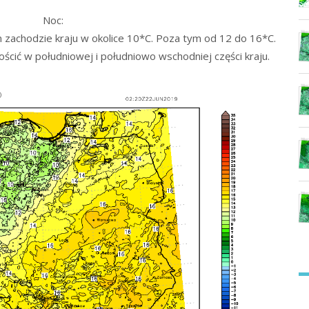
Noc:
zachodzie kraju w okolice 10*C. Poza tym od 12 do 16*C.
cić w południowej i południowo wschodniej części kraju.